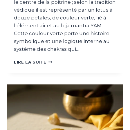
le centre de la poitrine ; selon la tradition
védique il est représenté par un lotus à
douze pétales, de couleur verte, lié à
l’élément air et au bija mantra YAM.
Cette couleur verte porte une histoire
symbolique et une logique interne au
système des chakras qui…
LIRE LA SUITE