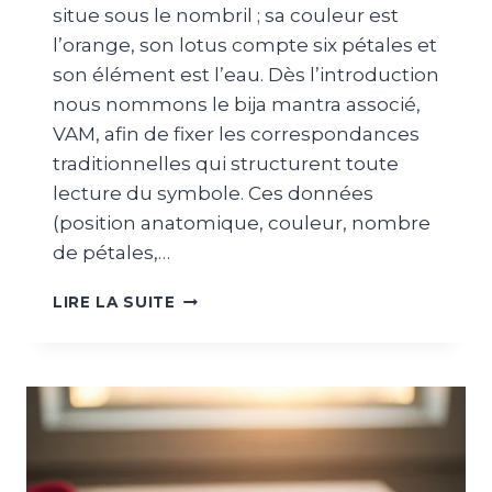
situe sous le nombril ; sa couleur est
l’orange, son lotus compte six pétales et
son élément est l’eau. Dès l’introduction
nous nommons le bija mantra associé,
VAM, afin de fixer les correspondances
traditionnelles qui structurent toute
lecture du symbole. Ces données
(position anatomique, couleur, nombre
de pétales,…
LIRE LA SUITE