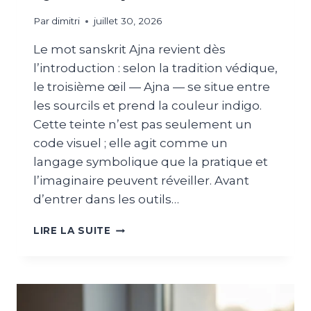
Par
dimitri
juillet 30, 2026
Le mot sanskrit Ajna revient dès
l’introduction : selon la tradition védique,
le troisième œil — Ajna — se situe entre
les sourcils et prend la couleur indigo.
Cette teinte n’est pas seulement un
code visuel ; elle agit comme un
langage symbolique que la pratique et
l’imaginaire peuvent réveiller. Avant
d’entrer dans les outils…
LIRE LA SUITE