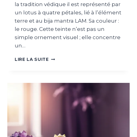
la tradition védique il est représenté par
un lotus à quatre pétales, lié à l’élément
terre et au bija mantra LAM. Sa couleur :
le rouge. Cette teinte n’est pas un
simple ornement visuel ; elle concentre
un…
LIRE LA SUITE