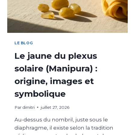
LE BLOG
Le jaune du plexus
solaire (Manipura) :
origine, images et
symbolique
Par
dimitri
juillet 27, 2026
Au-dessus du nombril, juste sous le
diaphragme, il existe selon la tradition