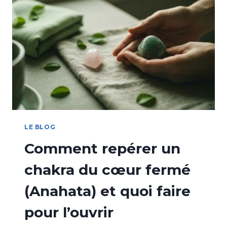
LE BLOG
Comment repérer un
chakra du cœur fermé
(Anahata) et quoi faire
pour l’ouvrir