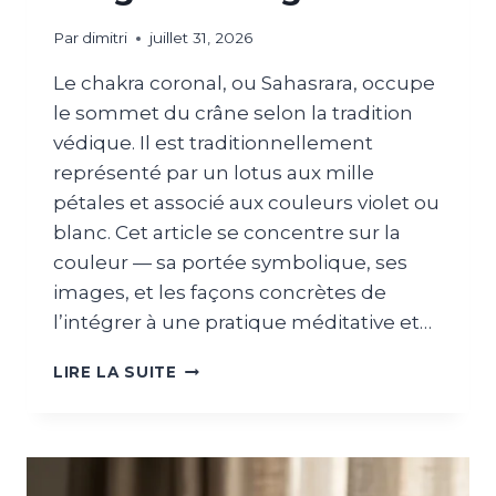
Par
dimitri
juillet 31, 2026
Le chakra coronal, ou Sahasrara, occupe
le sommet du crâne selon la tradition
védique. Il est traditionnellement
représenté par un lotus aux mille
pétales et associé aux couleurs violet ou
blanc. Cet article se concentre sur la
couleur — sa portée symbolique, ses
images, et les façons concrètes de
l’intégrer à une pratique méditative et…
LIRE LA SUITE