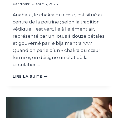
Par
dimitri
août 5, 2026
Anahata, le chakra du cœur, est situé au
centre de la poitrine ; selon la tradition
védique il est vert, lié à l’élément air,
représenté par un lotus à douze pétales
et gouverné par le bija mantra YAM.
Quand on parle d’un « chakra du cœur
fermé », on désigne un état où la
circulation…
LIRE LA SUITE