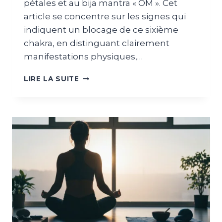
pétales et au bija mantra « OM ». Cet
article se concentre sur les signes qui
indiquent un blocage de ce sixième
chakra, en distinguant clairement
manifestations physiques,…
LIRE LA SUITE