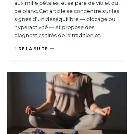
aux mille pétales, et se pare de violet ou
de blanc. Cet article se concentre sur les
signes d’un déséquilibre — blocage ou
hyperactivité — et propose des
diagnostics tirés de la tradition et…
LIRE LA SUITE