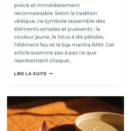
précis et immédiatement
reconnaissable. Selon la tradition
védique, ce symbole rassemble des
éléments simples et puissants : la
couleur jaune, le lotus à dix pétales,
l’élément feu et le bija mantra RAM. Cet
article examine pas à pas ce que
représentent chaque…
LIRE LA SUITE