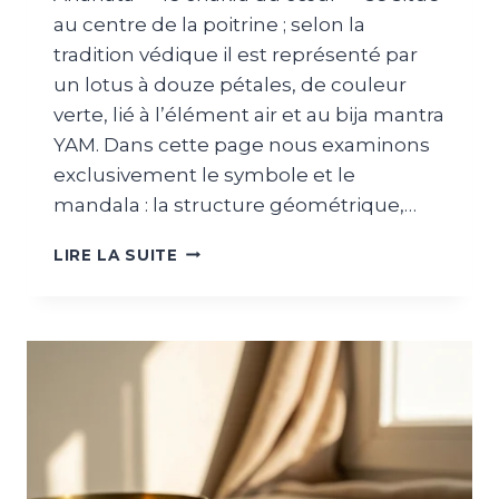
au centre de la poitrine ; selon la
tradition védique il est représenté par
un lotus à douze pétales, de couleur
verte, lié à l’élément air et au bija mantra
YAM. Dans cette page nous examinons
exclusivement le symbole et le
mandala : la structure géométrique,…
LIRE LA SUITE