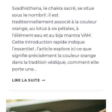
Svadhisthana, le chakra sacré, se situe
sous le nombril ; il est
traditionnellement associé à la couleur
orange, au lotus à six pétales, à
l’élément eau et au bija mantra VAM.
Cette introduction rapide indique
l’essentiel ; l’article explore ici ce que
signifie précisément la couleur orange
dans la tradition védique, comment elle
porte une…
LIRE LA SUITE