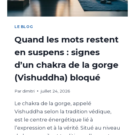
LE BLOG
Quand les mots restent
en suspens : signes
d’un chakra de la gorge
(Vishuddha) bloqué
Par
dimitri
juillet 24, 2026
Le chakra de la gorge, appelé
Vishuddha selon la tradition védique,
est le centre énergétique lié à
l’expression et à la vérité. Situé au niveau