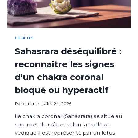
LE BLOG
Sahasrara déséquilibré :
reconnaître les signes
d’un chakra coronal
bloqué ou hyperactif
Par
dimitri
juillet 24, 2026
Le chakra coronal (Sahasrara) se situe au
sommet du crâne ; selon la tradition
védique il est représenté par un lotus