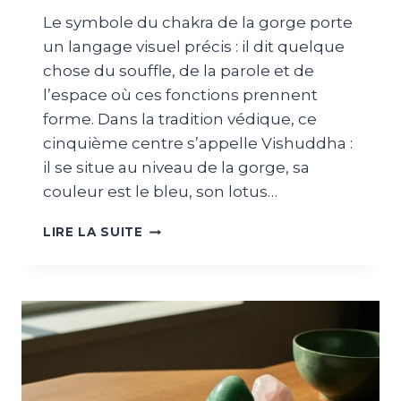
Le symbole du chakra de la gorge porte
un langage visuel précis : il dit quelque
chose du souffle, de la parole et de
l’espace où ces fonctions prennent
forme. Dans la tradition védique, ce
cinquième centre s’appelle Vishuddha :
il se situe au niveau de la gorge, sa
couleur est le bleu, son lotus…
LIRE LA SUITE