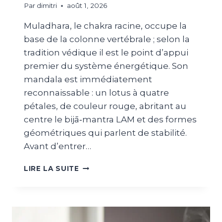
Par
dimitri
août 1, 2026
Muladhara, le chakra racine, occupe la
base de la colonne vertébrale ; selon la
tradition védique il est le point d’appui
premier du système énergétique. Son
mandala est immédiatement
reconnaissable : un lotus à quatre
pétales, de couleur rouge, abritant au
centre le bijā‑mantra LAM et des formes
géométriques qui parlent de stabilité.
Avant d’entrer…
LIRE LA SUITE