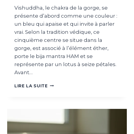
Vishuddha, le chakra de la gorge, se
présente d’abord comme une couleur :
un bleu qui apaise et qui invite à parler
vrai. Selon la tradition védique, ce
cinquième centre se situe dans la
gorge, est associé à l’élément éther,
porte le bija mantra HAM et se
représente par un lotus à seize pétales.
Avant…
LIRE LA SUITE