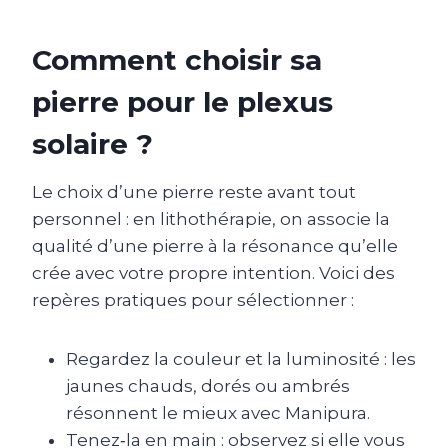
Comment choisir sa
pierre pour le plexus
solaire ?
Le choix d’une pierre reste avant tout
personnel : en lithothérapie, on associe la
qualité d’une pierre à la résonance qu’elle
crée avec votre propre intention. Voici des
repères pratiques pour sélectionner :
Regardez la couleur et la luminosité : les
jaunes chauds, dorés ou ambrés
résonnent le mieux avec Manipura.
Tenez‑la en main : observez si elle vous