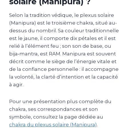
solaire (Manipura) ?
Selon la tradition védique, le plexus solaire
(Manipura) est le troisième chakra, situé au-
dessus du nombril. Sa couleur traditionnelle
est le jaune, il comporte dix pétales et il est
relié à l’élément feu ; son son de base, ou
bija‑mantra, est RAM. Manipura est souvent
décrit comme le siège de l’énergie vitale et
de la confiance personnelle : il accompagne
la volonté, la clarté d’intention et la capacité
à agir.
Pour une présentation plus complète du
chakra, ses correspondances et son
symbole, consultez la page dédiée au
chakra du plexus solaire (Manipura)
.