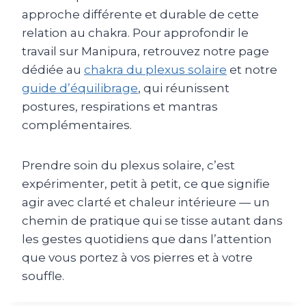
approche différente et durable de cette
relation au chakra. Pour approfondir le
travail sur Manipura, retrouvez notre page
dédiée au
chakra du plexus solaire
et notre
guide d’équilibrage
, qui réunissent
postures, respirations et mantras
complémentaires.
Prendre soin du plexus solaire, c’est
expérimenter, petit à petit, ce que signifie
agir avec clarté et chaleur intérieure — un
chemin de pratique qui se tisse autant dans
les gestes quotidiens que dans l’attention
que vous portez à vos pierres et à votre
souffle.