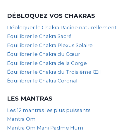
DÉBLOQUEZ VOS CHAKRAS
Débloquer le Chakra Racine naturellement
Équilibrer le Chakra Sacré
Équilibrer le Chakra Plexus Solaire
Équilibrer le Chakra du Cœur
Équilibrer le Chakra de la Gorge
Équilibrer le Chakra du Troisième Œil
Équilibrer le Chakra Coronal
LES MANTRAS
Les 12 mantras les plus puissants
Mantra Om
Mantra Om Mani Padme Hum