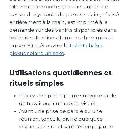
différent d’emporter cette intention. Le
dessin du symbole du plexus solaire, réalisé
entièrement à la main, est imprimé à la
demande sur des t‑shirts disponibles dans
les trois collections (femmes, hommes et
unisexes) ; découvrez le
t‑shirt chakra
plexus solaire unisexe
.
Utilisations quotidiennes et
rituels simples
Placez une petite pierre sur votre table
de travail pour un rappel visuel.
Avant une prise de parole ou une
réunion, tenez la pierre quelques
instants en visualisant l’énergie jaune