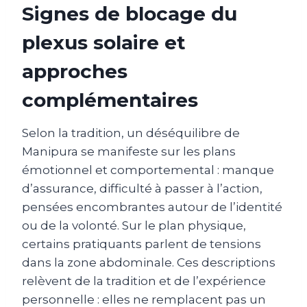
Signes de blocage du
plexus solaire et
approches
complémentaires
Selon la tradition, un déséquilibre de
Manipura se manifeste sur les plans
émotionnel et comportemental : manque
d’assurance, difficulté à passer à l’action,
pensées encombrantes autour de l’identité
ou de la volonté. Sur le plan physique,
certains pratiquants parlent de tensions
dans la zone abdominale. Ces descriptions
relèvent de la tradition et de l’expérience
personnelle : elles ne remplacent pas un