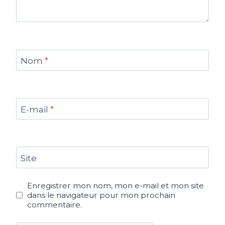
Nom
*
E-mail
*
Site
Enregistrer mon nom, mon e-mail et mon site
dans le navigateur pour mon prochain
commentaire.