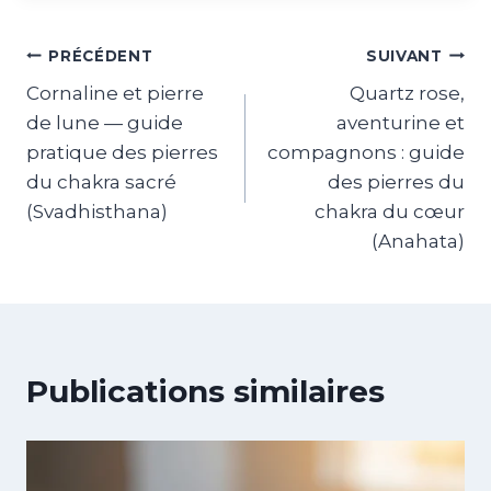
PRÉCÉDENT
SUIVANT
Cornaline et pierre
Quartz rose,
de lune — guide
aventurine et
pratique des pierres
compagnons : guide
du chakra sacré
des pierres du
(Svadhisthana)
chakra du cœur
(Anahata)
Publications similaires