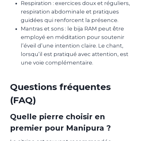
Respiration : exercices doux et réguliers,
respiration abdominale et pratiques
guidées qui renforcent la présence.
Mantras et sons : le bija RAM peut être
employé en méditation pour soutenir
l’éveil d’une intention claire. Le chant,
lorsqu’il est pratiqué avec attention, est
une voie complémentaire.
Questions fréquentes
(FAQ)
Quelle pierre choisir en
premier pour Manipura ?