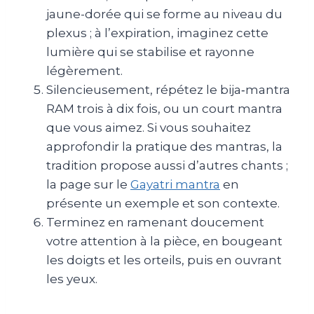
jaune-dorée qui se forme au niveau du
plexus ; à l’expiration, imaginez cette
lumière qui se stabilise et rayonne
légèrement.
Silencieusement, répétez le bija‑mantra
RAM trois à dix fois, ou un court mantra
que vous aimez. Si vous souhaitez
approfondir la pratique des mantras, la
tradition propose aussi d’autres chants ;
la page sur le
Gayatri mantra
en
présente un exemple et son contexte.
Terminez en ramenant doucement
votre attention à la pièce, en bougeant
les doigts et les orteils, puis en ouvrant
les yeux.