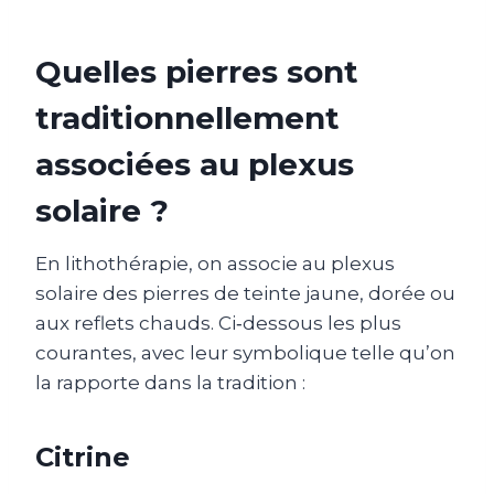
Quelles pierres sont
traditionnellement
associées au plexus
solaire ?
En lithothérapie, on associe au plexus
solaire des pierres de teinte jaune, dorée ou
aux reflets chauds. Ci‑dessous les plus
courantes, avec leur symbolique telle qu’on
la rapporte dans la tradition :
Citrine