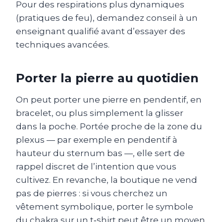
Pour des respirations plus dynamiques
(pratiques de feu), demandez conseil à un
enseignant qualifié avant d’essayer des
techniques avancées.
Porter la pierre au quotidien
On peut porter une pierre en pendentif, en
bracelet, ou plus simplement la glisser
dans la poche. Portée proche de la zone du
plexus — par exemple en pendentif à
hauteur du sternum bas —, elle sert de
rappel discret de l’intention que vous
cultivez. En revanche, la boutique ne vend
pas de pierres : si vous cherchez un
vêtement symbolique, porter le symbole
du chakra sur un t‑shirt peut être un moyen