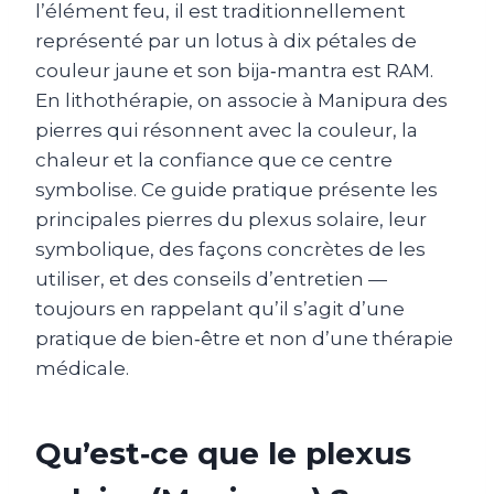
l’élément feu, il est traditionnellement
représenté par un lotus à dix pétales de
couleur jaune et son bija‑mantra est RAM.
En lithothérapie, on associe à Manipura des
pierres qui résonnent avec la couleur, la
chaleur et la confiance que ce centre
symbolise. Ce guide pratique présente les
principales pierres du plexus solaire, leur
symbolique, des façons concrètes de les
utiliser, et des conseils d’entretien —
toujours en rappelant qu’il s’agit d’une
pratique de bien‑être et non d’une thérapie
médicale.
Qu’est‑ce que le plexus