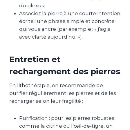
du plexus.
Associez la pierre à une courte intention
écrite : une phrase simple et concrète
qui vous ancre (par exemple : « j’agis
avec clarté aujourd’hui »).
Entretien et
rechargement des pierres
En lithothérapie, on recommande de
purifier régulièrement les pierres et de les
recharger selon leur fragilité :
Purification : pour les pierres robustes
comme la citrine ou l’œil‑de‑tigre, un