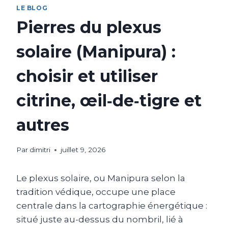
LE BLOG
Pierres du plexus
solaire (Manipura) :
choisir et utiliser
citrine, œil‑de‑tigre et
autres
Par
dimitri
juillet 9, 2026
Le plexus solaire, ou Manipura selon la
tradition védique, occupe une place
centrale dans la cartographie énergétique :
situé juste au-dessus du nombril, lié à