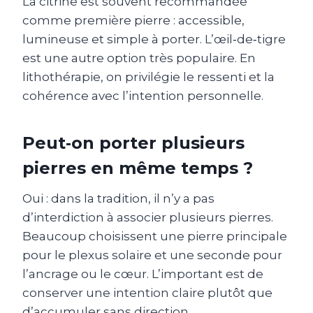
La citrine est souvent recommandée
comme première pierre : accessible,
lumineuse et simple à porter. L’œil‑de‑tigre
est une autre option très populaire. En
lithothérapie, on privilégie le ressenti et la
cohérence avec l’intention personnelle.
Peut‑on porter plusieurs
pierres en même temps ?
Oui : dans la tradition, il n’y a pas
d’interdiction à associer plusieurs pierres.
Beaucoup choisissent une pierre principale
pour le plexus solaire et une seconde pour
l’ancrage ou le cœur. L’important est de
conserver une intention claire plutôt que
d’accumuler sans direction.