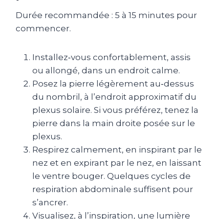
Durée recommandée : 5 à 15 minutes pour
commencer.
Installez‑vous confortablement, assis
ou allongé, dans un endroit calme.
Posez la pierre légèrement au‑dessus
du nombril, à l’endroit approximatif du
plexus solaire. Si vous préférez, tenez la
pierre dans la main droite posée sur le
plexus.
Respirez calmement, en inspirant par le
nez et en expirant par le nez, en laissant
le ventre bouger. Quelques cycles de
respiration abdominale suffisent pour
s’ancrer.
Visualisez, à l’inspiration, une lumière