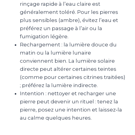
rinçage rapide à l’eau claire est
généralement toléré. Pour les pierres
plus sensibles (ambre), évitez l’eau et
préférez un passage à l’air ou la
fumigation légère.
Rechargement : la lumière douce du
matin ou la lumière lunaire
conviennent bien. La lumière solaire
directe peut altérer certaines teintes
(comme pour certaines citrines traitées)
; préférez la lumière indirecte.
Intention : nettoyer et recharger une
pierre peut devenir un rituel : tenez la
pierre, posez une intention et laissez‑la
au calme quelques heures.