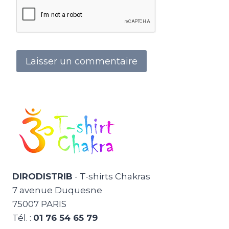
DIRODISTRIB
- T-shirts Chakras
7 avenue Duquesne
75007 PARIS
Tél. :
01 76 54 65 79