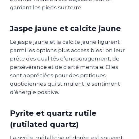
gardant les pieds sur terre.
Jaspe jaune et calcite jaune
Le jaspe jaune et la calcite jaune figurent
parmi les options plus accessibles : on leur
prête des qualités d’encouragement, de
persévérance et de clarté mentale. Elles
sont appréciées pour des pratiques
quotidiennes qui stimulent le sentiment
d’énergie positive.
Pyrite et quartz rutile
(rutilated quartz)
La pyrite, métalliche et dorée, est souvent