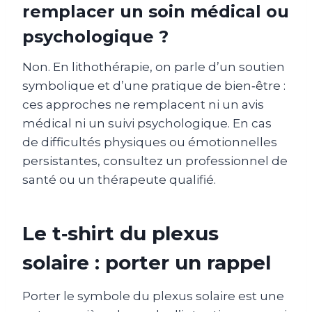
remplacer un soin médical ou
psychologique ?
Non. En lithothérapie, on parle d’un soutien
symbolique et d’une pratique de bien‑être :
ces approches ne remplacent ni un avis
médical ni un suivi psychologique. En cas
de difficultés physiques ou émotionnelles
persistantes, consultez un professionnel de
santé ou un thérapeute qualifié.
Le t‑shirt du plexus
solaire : porter un rappel
Porter le symbole du plexus solaire est une