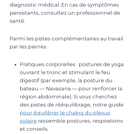
diagnostic médical. En cas de symptômes
persistants, consultez un professionnel de
santé.
Parmi les pistes complémentaires au travail
par les pierres :
Pratiques corporelles : postures de yoga
ouvrant le tronc et stimulant le feu
digestif (par exemple, la posture du
bateau — Navasana — pour renforcer la
région abdominale). Si vous cherchez
des pistes de rééquilibrage, notre guide
pour équilibrer le chakra du plexus
solaire
rassemble postures, respirations
et conseils.