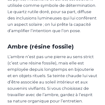
utilisée comme symbole de détermination.
Le quartz rutile doré, pour sa part, diffuse
des inclusions lumineuses qui lui confèrent
un aspect solaire ; on lui prête la capacité
d’amplifier l’intention que l’on pose.
Ambre (résine fossile)
L’ambre n’est pas une pierre au sens strict
(c’est une résine fossile), mais elle est
employée depuis longtemps en bijouterie
et en objets rituels. Sa teinte chaude lui vaut
d’être associée au soleil intérieur et aux
souvenirs vivifiants. Si vous choisissez de
travailler avec de l’ambre, gardez à l’esprit
sa nature organique pour l’entretien.