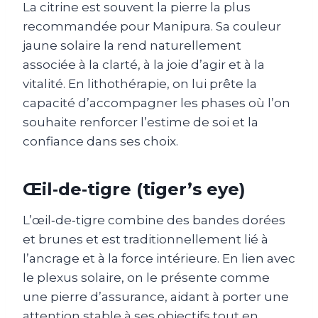
La citrine est souvent la pierre la plus
recommandée pour Manipura. Sa couleur
jaune solaire la rend naturellement
associée à la clarté, à la joie d’agir et à la
vitalité. En lithothérapie, on lui prête la
capacité d’accompagner les phases où l’on
souhaite renforcer l’estime de soi et la
confiance dans ses choix.
Œil‑de‑tigre (tiger’s eye)
L’œil‑de‑tigre combine des bandes dorées
et brunes et est traditionnellement lié à
l’ancrage et à la force intérieure. En lien avec
le plexus solaire, on le présente comme
une pierre d’assurance, aidant à porter une
attention stable à ses objectifs tout en