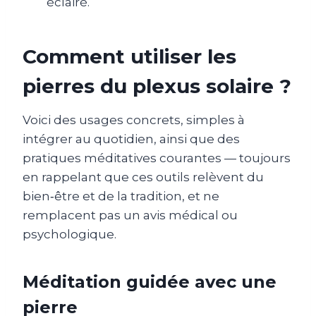
éclairé.
Comment utiliser les
pierres du plexus solaire ?
Voici des usages concrets, simples à
intégrer au quotidien, ainsi que des
pratiques méditatives courantes — toujours
en rappelant que ces outils relèvent du
bien‑être et de la tradition, et ne
remplacent pas un avis médical ou
psychologique.
Méditation guidée avec une
pierre