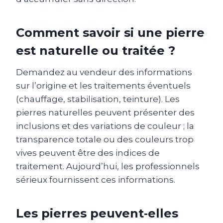
Comment savoir si une pierre
est naturelle ou traitée ?
Demandez au vendeur des informations
sur l’origine et les traitements éventuels
(chauffage, stabilisation, teinture). Les
pierres naturelles peuvent présenter des
inclusions et des variations de couleur ; la
transparence totale ou des couleurs trop
vives peuvent être des indices de
traitement. Aujourd’hui, les professionnels
sérieux fournissent ces informations.
Les pierres peuvent‑elles