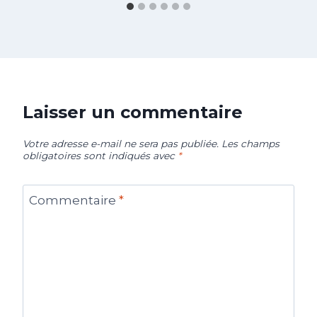
Laisser un commentaire
Votre adresse e-mail ne sera pas publiée.
Les champs
obligatoires sont indiqués avec
*
Commentaire
*