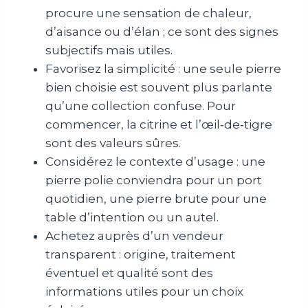
procure une sensation de chaleur,
d’aisance ou d’élan ; ce sont des signes
subjectifs mais utiles.
Favorisez la simplicité : une seule pierre
bien choisie est souvent plus parlante
qu’une collection confuse. Pour
commencer, la citrine et l’œil‑de‑tigre
sont des valeurs sûres.
Considérez le contexte d’usage : une
pierre polie conviendra pour un port
quotidien, une pierre brute pour une
table d’intention ou un autel.
Achetez auprès d’un vendeur
transparent : origine, traitement
éventuel et qualité sont des
informations utiles pour un choix