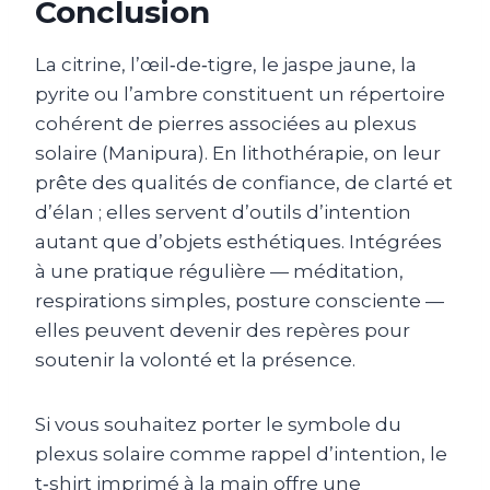
Conclusion
La citrine, l’œil‑de‑tigre, le jaspe jaune, la
pyrite ou l’ambre constituent un répertoire
cohérent de pierres associées au plexus
solaire (Manipura). En lithothérapie, on leur
prête des qualités de confiance, de clarté et
d’élan ; elles servent d’outils d’intention
autant que d’objets esthétiques. Intégrées
à une pratique régulière — méditation,
respirations simples, posture consciente —
elles peuvent devenir des repères pour
soutenir la volonté et la présence.
Si vous souhaitez porter le symbole du
plexus solaire comme rappel d’intention, le
t‑shirt imprimé à la main offre une