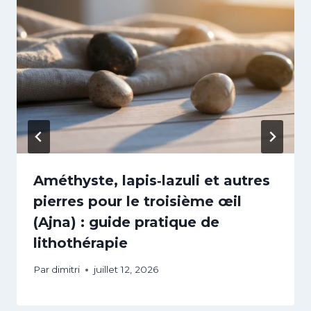
Améthyste, lapis‑lazuli et autres
pierres pour le troisième œil
(Ajna) : guide pratique de
lithothérapie
Par
dimitri
juillet 12, 2026