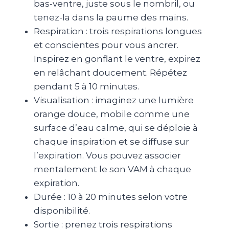
bas-ventre, juste sous le nombril, ou
tenez-la dans la paume des mains.
Respiration : trois respirations longues
et conscientes pour vous ancrer.
Inspirez en gonflant le ventre, expirez
en relâchant doucement. Répétez
pendant 5 à 10 minutes.
Visualisation : imaginez une lumière
orange douce, mobile comme une
surface d’eau calme, qui se déploie à
chaque inspiration et se diffuse sur
l’expiration. Vous pouvez associer
mentalement le son VAM à chaque
expiration.
Durée : 10 à 20 minutes selon votre
disponibilité.
Sortie : prenez trois respirations