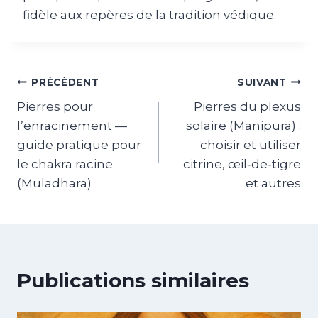
fidèle aux repères de la tradition védique.
PRÉCÉDENT
SUIVANT
Pierres pour
Pierres du plexus
l’enracinement —
solaire (Manipura) :
guide pratique pour
choisir et utiliser
le chakra racine
citrine, œil‑de‑tigre
(Muladhara)
et autres
Publications similaires