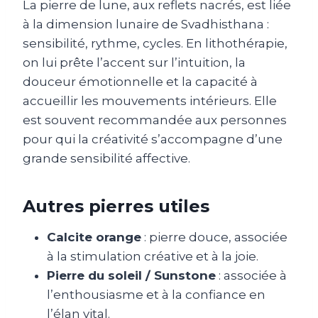
La pierre de lune, aux reflets nacrés, est liée
à la dimension lunaire de Svadhisthana :
sensibilité, rythme, cycles. En lithothérapie,
on lui prête l’accent sur l’intuition, la
douceur émotionnelle et la capacité à
accueillir les mouvements intérieurs. Elle
est souvent recommandée aux personnes
pour qui la créativité s’accompagne d’une
grande sensibilité affective.
Autres pierres utiles
Calcite orange
: pierre douce, associée
à la stimulation créative et à la joie.
Pierre du soleil / Sunstone
: associée à
l’enthousiasme et à la confiance en
l’élan vital.