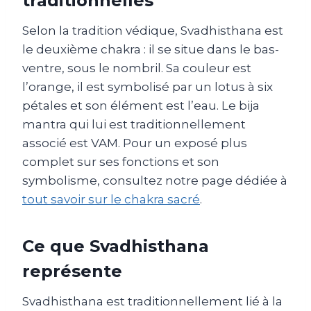
traditionnelles
Selon la tradition védique, Svadhisthana est
le deuxième chakra : il se situe dans le bas-
ventre, sous le nombril. Sa couleur est
l’orange, il est symbolisé par un lotus à six
pétales et son élément est l’eau. Le bija
mantra qui lui est traditionnellement
associé est VAM. Pour un exposé plus
complet sur ses fonctions et son
symbolisme, consultez notre page dédiée à
tout savoir sur le chakra sacré
.
Ce que Svadhisthana
représente
Svadhisthana est traditionnellement lié à la