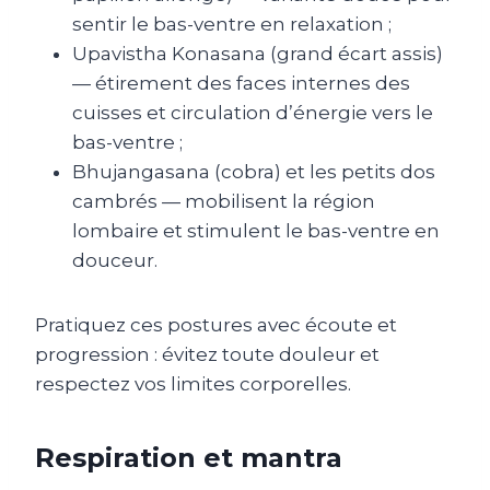
sentir le bas-ventre en relaxation ;
Upavistha Konasana (grand écart assis)
— étirement des faces internes des
cuisses et circulation d’énergie vers le
bas-ventre ;
Bhujangasana (cobra) et les petits dos
cambrés — mobilisent la région
lombaire et stimulent le bas-ventre en
douceur.
Pratiquez ces postures avec écoute et
progression : évitez toute douleur et
respectez vos limites corporelles.
Respiration et mantra