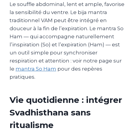
Le souffle abdominal, lent et ample, favorise
la sensibilité du ventre. Le bija mantra
traditionnel VAM peut être intégré en
douceur à la fin de l’expiration. Le mantra So
Ham — qui accompagne naturellement
l’inspiration (So) et l’expiration (Ham) — est
un outil simple pour synchroniser
respiration et attention : voir notre page sur
le
mantra So Ham
pour des repères
pratiques.
Vie quotidienne : intégrer
Svadhisthana sans
ritualisme