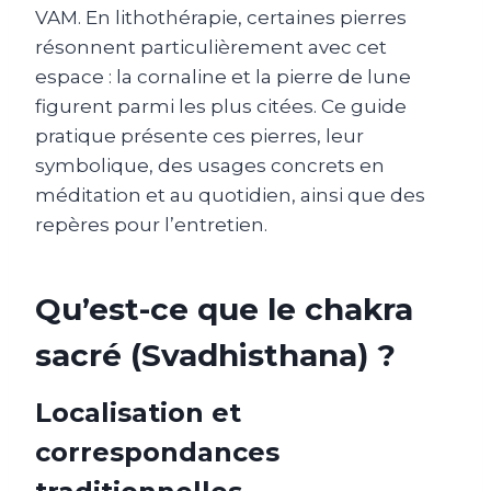
VAM. En lithothérapie, certaines pierres
résonnent particulièrement avec cet
espace : la cornaline et la pierre de lune
figurent parmi les plus citées. Ce guide
pratique présente ces pierres, leur
symbolique, des usages concrets en
méditation et au quotidien, ainsi que des
repères pour l’entretien.
Qu’est-ce que le chakra
sacré (Svadhisthana) ?
Localisation et
correspondances