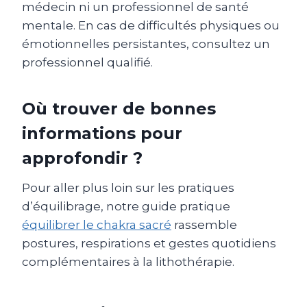
médecin ni un professionnel de santé
mentale. En cas de difficultés physiques ou
émotionnelles persistantes, consultez un
professionnel qualifié.
Où trouver de bonnes
informations pour
approfondir ?
Pour aller plus loin sur les pratiques
d’équilibrage, notre guide pratique
équilibrer le chakra sacré
rassemble
postures, respirations et gestes quotidiens
complémentaires à la lithothérapie.