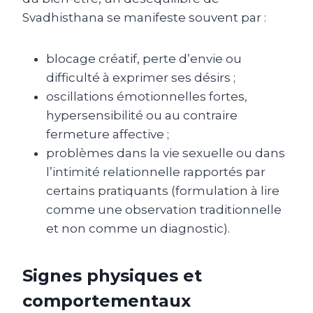
Svadhisthana se manifeste souvent par :
blocage créatif, perte d’envie ou
difficulté à exprimer ses désirs ;
oscillations émotionnelles fortes,
hypersensibilité ou au contraire
fermeture affective ;
problèmes dans la vie sexuelle ou dans
l’intimité relationnelle rapportés par
certains pratiquants (formulation à lire
comme une observation traditionnelle
et non comme un diagnostic).
Signes physiques et
comportementaux