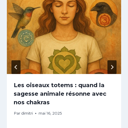
Les oiseaux totems : quand la
sagesse animale résonne avec
nos chakras
Par
dimitri
mai 16, 2025