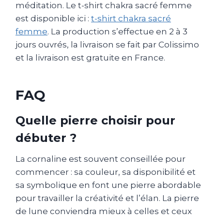
méditation. Le t-shirt chakra sacré femme
est disponible ici :
t-shirt chakra sacré
femme
. La production s’effectue en 2 à 3
jours ouvrés, la livraison se fait par Colissimo
et la livraison est gratuite en France.
FAQ
Quelle pierre choisir pour
débuter ?
La cornaline est souvent conseillée pour
commencer : sa couleur, sa disponibilité et
sa symbolique en font une pierre abordable
pour travailler la créativité et l’élan. La pierre
de lune conviendra mieux à celles et ceux