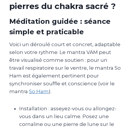
pierres du chakra sacré ?
Méditation guidée : séance
simple et praticable
Voici un déroulé court et concret, adaptable
selon votre rythme. Le mantra VAM peut
être visualisé comme soutien : pour un
travail respiratoire sur le ventre, le mantra So
Ham est également pertinent pour
synchroniser souffle et conscience (voir le
mantra
So Ham
).
Installation : asseyez-vous ou allongez-
vous dans un lieu calme. Posez une
cornaline ou une pierre de lune sur le