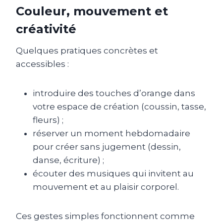
Couleur, mouvement et
créativité
Quelques pratiques concrètes et
accessibles :
introduire des touches d’orange dans
votre espace de création (coussin, tasse,
fleurs) ;
réserver un moment hebdomadaire
pour créer sans jugement (dessin,
danse, écriture) ;
écouter des musiques qui invitent au
mouvement et au plaisir corporel.
Ces gestes simples fonctionnent comme