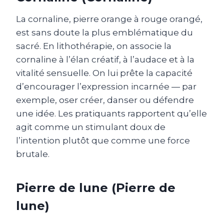
La cornaline, pierre orange à rouge orangé,
est sans doute la plus emblématique du
sacré. En lithothérapie, on associe la
cornaline à l’élan créatif, à l’audace et à la
vitalité sensuelle. On lui prête la capacité
d’encourager l’expression incarnée — par
exemple, oser créer, danser ou défendre
une idée. Les pratiquants rapportent qu’elle
agit comme un stimulant doux de
l’intention plutôt que comme une force
brutale.
Pierre de lune (Pierre de
lune)