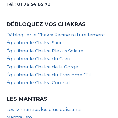
Tél. :
01 76 54 65 79
DÉBLOQUEZ VOS CHAKRAS
Débloquer le Chakra Racine naturellement
Équilibrer le Chakra Sacré
Équilibrer le Chakra Plexus Solaire
Équilibrer le Chakra du Cœur
Équilibrer le Chakra de la Gorge
Équilibrer le Chakra du Troisième Œil
Équilibrer le Chakra Coronal
LES MANTRAS
Les 12 mantras les plus puissants
Mantra Om