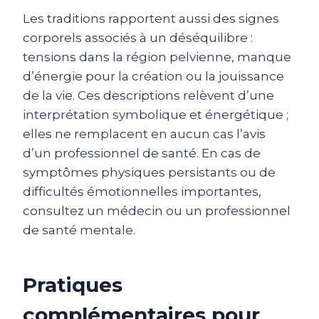
Les traditions rapportent aussi des signes
corporels associés à un déséquilibre :
tensions dans la région pelvienne, manque
d’énergie pour la création ou la jouissance
de la vie. Ces descriptions relèvent d’une
interprétation symbolique et énergétique ;
elles ne remplacent en aucun cas l’avis
d’un professionnel de santé. En cas de
symptômes physiques persistants ou de
difficultés émotionnelles importantes,
consultez un médecin ou un professionnel
de santé mentale.
Pratiques
complémentaires pour