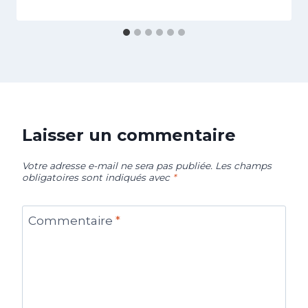
Laisser un commentaire
Votre adresse e-mail ne sera pas publiée.
Les champs
obligatoires sont indiqués avec
*
Commentaire
*