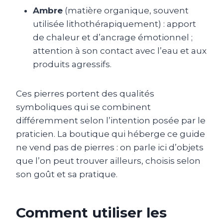
Ambre
(matière organique, souvent
utilisée lithothérapiquement) : apport
de chaleur et d’ancrage émotionnel ;
attention à son contact avec l’eau et aux
produits agressifs.
Ces pierres portent des qualités
symboliques qui se combinent
différemment selon l’intention posée par le
praticien. La boutique qui héberge ce guide
ne vend pas de pierres : on parle ici d’objets
que l’on peut trouver ailleurs, choisis selon
son goût et sa pratique.
Comment utiliser les