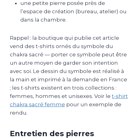
une petite pierre posée près de
l’espace de création (bureau, atelier) ou
dans la chambre.
Rappel : la boutique qui publie cet article
vend des t-shirts ornés du symbole du
chakra sacré — porter ce symbole peut être
un autre moyen de garder son intention
avec soi. Le dessin du symbole est réalisé à
la main et imprimé à la demande en France
; les t-shirts existent en trois collections :
femmes, hommes et unisexes. Voir le
t-shirt
chakra sacré femme
pour un exemple de
rendu.
Entretien des pierres