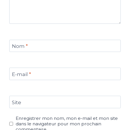
Nom
*
E-mail
*
Site
Enregistrer mon nom, mon e-mail et mon site
dans le navigateur pour mon prochain
commentaire.