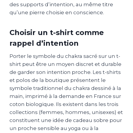
des supports d’intention, au même titre
qu’une pierre choisie en conscience.
Choisir un t-shirt comme
rappel d’intention
Porter le symbole du chakra sacré sur un t-
shirt peut être un moyen discret et durable
de garder son intention proche. Les t-shirts
et polos de la boutique présentent le
symbole traditionnel du chakra dessiné à la
main, imprimé à la demande en France sur
coton biologique. Ils existent dans les trois
collections (femmes, hommes, unisexes) et
constituent une idée de cadeau sobre pour
un proche sensible au yoga ou à la