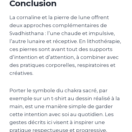
Conclusion
La cornaline et la pierre de lune offrent
deux approches complémentaires de
Svadhisthana : l’une chaude et impulsive,
l’autre lunaire et réceptive. En lithothérapie,
ces pierres sont avant tout des supports
d’intention et d’attention, à combiner avec
des pratiques corporelles, respiratoires et
créatives.
Porter le symbole du chakra sacré, par
exemple sur un t-shirt au dessin réalisé à la
main, est une manière simple de garder
cette intention avec soi au quotidien. Les
gestes décrits ici visent à inspirer une
pratique respectueuse et progressive,