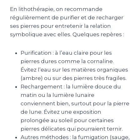
En lithothérapie, on recommande
régulièrement de purifier et de recharger
ses pierres pour entretenir la relation
symbolique avec elles. Quelques repères :
Purification : à l’eau claire pour les
pierres dures comme la cornaline.
Évitez l’eau sur les matières organiques
(ambre) ou sur des pierres très fragiles.
Rechargement : la lumière douce du
matin ou la lumière lunaire
conviennent bien, surtout pour la pierre
de lune. Évitez une exposition
prolongée au soleil pour certaines
pierres délicates qui pourraient ternir.
Autres méthodes : la fumigation (sauge,