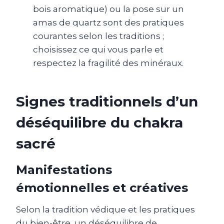
bois aromatique) ou la pose sur un
amas de quartz sont des pratiques
courantes selon les traditions ;
choisissez ce qui vous parle et
respectez la fragilité des minéraux.
Signes traditionnels d’un
déséquilibre du chakra
sacré
Manifestations
émotionnelles et créatives
Selon la tradition védique et les pratiques
du bien-être, un déséquilibre de