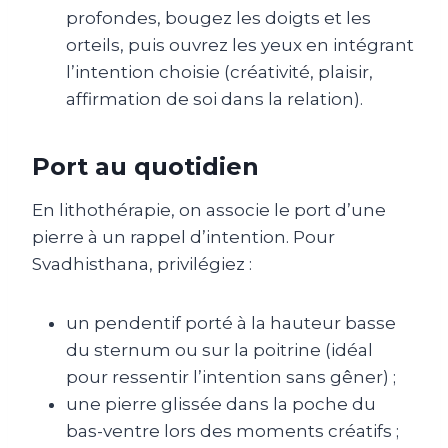
profondes, bougez les doigts et les
orteils, puis ouvrez les yeux en intégrant
l’intention choisie (créativité, plaisir,
affirmation de soi dans la relation).
Port au quotidien
En lithothérapie, on associe le port d’une
pierre à un rappel d’intention. Pour
Svadhisthana, privilégiez :
un pendentif porté à la hauteur basse
du sternum ou sur la poitrine (idéal
pour ressentir l’intention sans gêner) ;
une pierre glissée dans la poche du
bas-ventre lors des moments créatifs ;