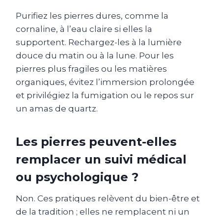
Purifiez les pierres dures, comme la
cornaline, à l’eau claire si elles la
supportent. Rechargez-les à la lumière
douce du matin ou à la lune. Pour les
pierres plus fragiles ou les matières
organiques, évitez l’immersion prolongée
et privilégiez la fumigation ou le repos sur
un amas de quartz.
Les pierres peuvent-elles
remplacer un suivi médical
ou psychologique ?
Non. Ces pratiques relèvent du bien-être et
de la tradition ; elles ne remplacent ni un