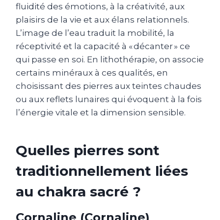
fluidité des émotions, à la créativité, aux
plaisirs de la vie et aux élans relationnels.
L’image de l’eau traduit la mobilité, la
réceptivité et la capacité à « décanter » ce
qui passe en soi. En lithothérapie, on associe
certains minéraux à ces qualités, en
choisissant des pierres aux teintes chaudes
ou aux reflets lunaires qui évoquent à la fois
l’énergie vitale et la dimension sensible.
Quelles pierres sont
traditionnellement liées
au chakra sacré ?
Cornaline (Cornaline)