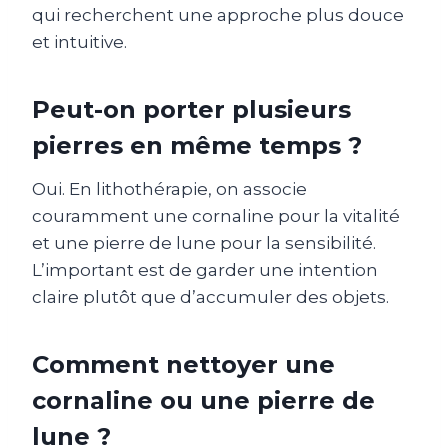
qui recherchent une approche plus douce
et intuitive.
Peut-on porter plusieurs
pierres en même temps ?
Oui. En lithothérapie, on associe
couramment une cornaline pour la vitalité
et une pierre de lune pour la sensibilité.
L’important est de garder une intention
claire plutôt que d’accumuler des objets.
Comment nettoyer une
cornaline ou une pierre de
lune ?