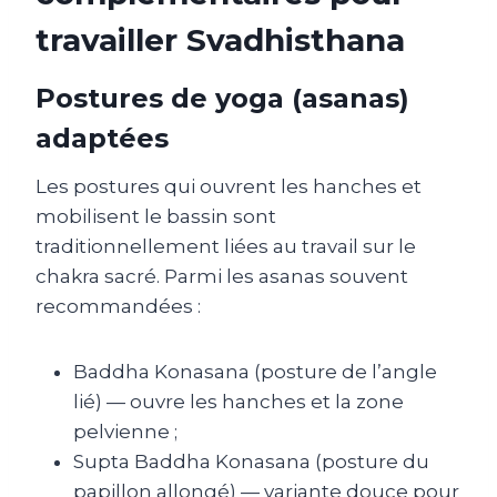
travailler Svadhisthana
Postures de yoga (asanas)
adaptées
Les postures qui ouvrent les hanches et
mobilisent le bassin sont
traditionnellement liées au travail sur le
chakra sacré. Parmi les asanas souvent
recommandées :
Baddha Konasana (posture de l’angle
lié) — ouvre les hanches et la zone
pelvienne ;
Supta Baddha Konasana (posture du
papillon allongé) — variante douce pour