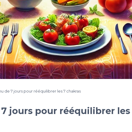
u de 7 jours pour rééquilibrer les 7 chakras
 jours pour rééquilibrer les