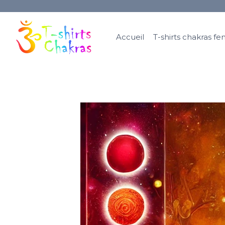
Accueil
T-shirts chakras 