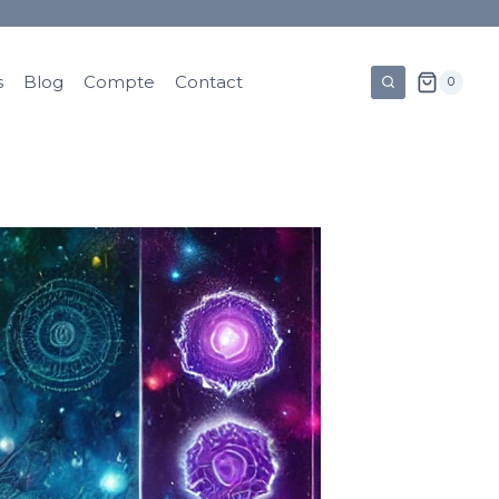
s
Blog
Compte
Contact
0