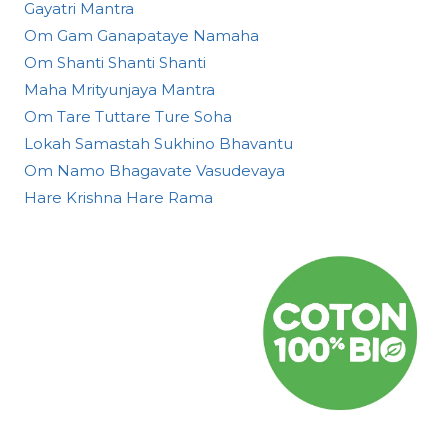
Gayatri Mantra
Om Gam Ganapataye Namaha
Om Shanti Shanti Shanti
Maha Mrityunjaya Mantra
Om Tare Tuttare Ture Soha
Lokah Samastah Sukhino Bhavantu
Om Namo Bhagavate Vasudevaya
Hare Krishna Hare Rama