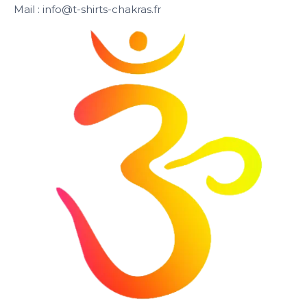
Mail : info@t-shirts-chakras.fr