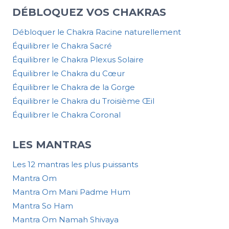
DÉBLOQUEZ VOS CHAKRAS
Débloquer le Chakra Racine naturellement
Équilibrer le Chakra Sacré
Équilibrer le Chakra Plexus Solaire
Équilibrer le Chakra du Cœur
Équilibrer le Chakra de la Gorge
Équilibrer le Chakra du Troisième Œil
Équilibrer le Chakra Coronal
LES MANTRAS
Les 12 mantras les plus puissants
Mantra Om
Mantra Om Mani Padme Hum
Mantra So Ham
Mantra Om Namah Shivaya