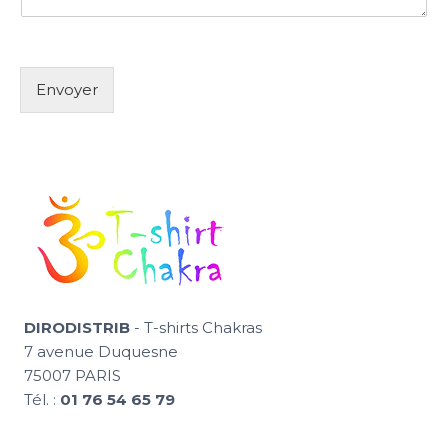
Envoyer
DIRODISTRIB
- T-shirts Chakras
7 avenue Duquesne
75007 PARIS
Tél. :
01 76 54 65 79