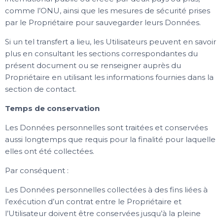
comme l’ONU, ainsi que les mesures de sécurité prises
par le Propriétaire pour sauvegarder leurs Données.
Si un tel transfert a lieu, les Utilisateurs peuvent en savoir
plus en consultant les sections correspondantes du
présent document ou se renseigner auprès du
Propriétaire en utilisant les informations fournies dans la
section de contact.
Temps de conservation
Les Données personnelles sont traitées et conservées
aussi longtemps que requis pour la finalité pour laquelle
elles ont été collectées.
Par conséquent :
Les Données personnelles collectées à des fins liées à
l’exécution d’un contrat entre le Propriétaire et
l’Utilisateur doivent être conservées jusqu’à la pleine