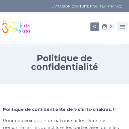
LIVRAISON GRATUITE POUR LA FRANCE
0
Politique de
confidentialité
Politique de confidentialité de t-shirts-chakras.fr
Pour recevoir des informations sur les Données
personnelles, les objectifs et les parties avec qui elles