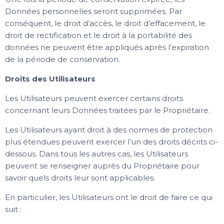
Données personnelles seront supprimées. Par
conséquent, le droit d’accès, le droit d’effacement, le
droit de rectification et le droit à la portabilité des
données ne peuvent être appliqués après l’expiration
de la période de conservation.
Droits des Utilisateurs
Les Utilisateurs peuvent exercer certains droits
concernant leurs Données traitées par le Propriétaire.
Les Utilisateurs ayant droit à des normes de protection
plus étendues peuvent exercer l’un des droits décrits ci-
dessous. Dans tous les autres cas, les Utilisateurs
peuvent se renseigner auprès du Propriétaire pour
savoir quels droits leur sont applicables.
En particulier, les Utilisateurs ont le droit de faire ce qui
suit :