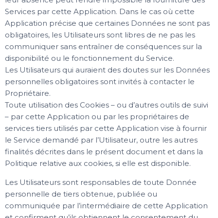
Services par cette Application. Dans le cas où cette
Application précise que certaines Données ne sont pas
obligatoires, les Utilisateurs sont libres de ne pas les
communiquer sans entraîner de conséquences sur la
disponibilité ou le fonctionnement du Service.
Les Utilisateurs qui auraient des doutes sur les Données
personnelles obligatoires sont invités à contacter le
Propriétaire.
Toute utilisation des Cookies – ou d’autres outils de suivi
– par cette Application ou par les propriétaires de
services tiers utilisés par cette Application vise à fournir
le Service demandé par l’Utilisateur, outre les autres
finalités décrites dans le présent document et dans la
Politique relative aux cookies, si elle est disponible.
Les Utilisateurs sont responsables de toute Donnée
personnelle de tiers obtenue, publiée ou
communiquée par l’intermédiaire de cette Application
et confirment qu’ils obtiennent le consentement du