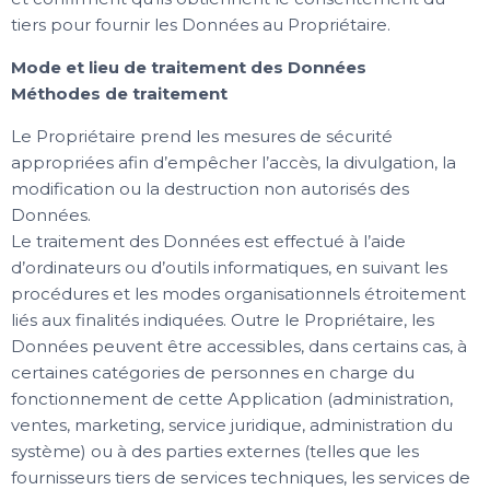
tiers pour fournir les Données au Propriétaire.
Mode et lieu de traitement des Données
Méthodes de traitement
Le Propriétaire prend les mesures de sécurité
appropriées afin d’empêcher l’accès, la divulgation, la
modification ou la destruction non autorisés des
Données.
Le traitement des Données est effectué à l’aide
d’ordinateurs ou d’outils informatiques, en suivant les
procédures et les modes organisationnels étroitement
liés aux finalités indiquées. Outre le Propriétaire, les
Données peuvent être accessibles, dans certains cas, à
certaines catégories de personnes en charge du
fonctionnement de cette Application (administration,
ventes, marketing, service juridique, administration du
système) ou à des parties externes (telles que les
fournisseurs tiers de services techniques, les services de