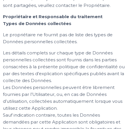
sont partagées, veuillez contacter le Propriétaire.
Propriétaire et Responsable du traitement
Types de Données collectées
Le propriétaire ne fournit pas de liste des types de
Données personnelles collectées.
Les détails complets sur chaque type de Données
personnelles collectées sont fournis dans les parties
consacrées à la présente politique de confidentialité ou
par des textes d’explication spécifiques publiés avant la
collecte des Données.
Les Données personnelles peuvent être librement
fournies par l’Utilisateur, ou, en cas de Données
d’utilisation, collectées automatiquement lorsque vous
utilisez cette Application.
Sauf indication contraire, toutes les Données
demandées par cette Application sont obligatoires et
leur absence peut rendre impossible la fourniture des