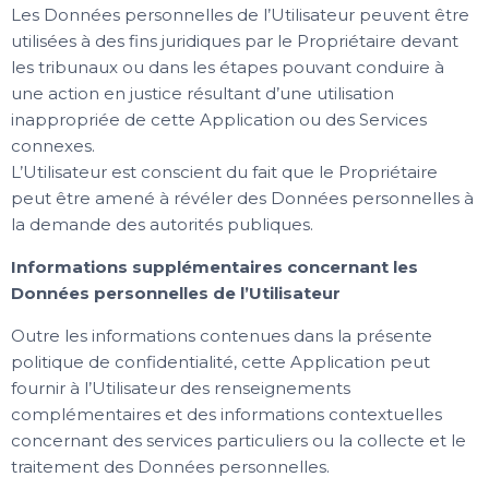
Les Données personnelles de l’Utilisateur peuvent être
utilisées à des fins juridiques par le Propriétaire devant
les tribunaux ou dans les étapes pouvant conduire à
une action en justice résultant d’une utilisation
inappropriée de cette Application ou des Services
connexes.
L’Utilisateur est conscient du fait que le Propriétaire
peut être amené à révéler des Données personnelles à
la demande des autorités publiques.
Informations supplémentaires concernant les
Données personnelles de l’Utilisateur
Outre les informations contenues dans la présente
politique de confidentialité, cette Application peut
fournir à l’Utilisateur des renseignements
complémentaires et des informations contextuelles
concernant des services particuliers ou la collecte et le
traitement des Données personnelles.