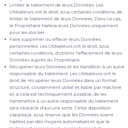
Limiter le traitement de leurs Données. Les
Utilisateurs ont le droit, sous certaines conditions, de
limiter le traitement de leurs Données. Dans ce cas,
le Propriétaire traitera leurs Données uniquement
pour les stocker.
Faire supprimer ou effacer leurs Données
personnelles. Les Utilisateurs ont le droit, sous
certaines conditions, d’obtenir l’effacement de leurs
Données auprès du Propriétaire.
Récupérer leurs Données et les transférer à un autre
responsable du traitement. Les Utilisateurs ont le
droit de récupérer leurs Données dans un format
structuré, couramment utilisé et lisible par machine
et, si cela est techniquement possible, de les
transmettre à un autre responsable du traitement
sans obstacle d’aucune sorte. Cette disposition
s’applique, sous réserve que les Données soient
traitées par des moyens automatisés et que le