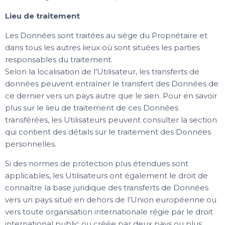
Lieu de traitement
Les Données sont traitées au siège du Propriétaire et
dans tous les autres lieux où sont situées les parties
responsables du traitement.
Selon la localisation de l’Utilisateur, les transferts de
données peuvent entraîner le transfert des Données de
ce dernier vers un pays autre que le sien. Pour en savoir
plus sur le lieu de traitement de ces Données
transférées, les Utilisateurs peuvent consulter la section
qui contient des détails sur le traitement des Données
personnelles.
Si des normes de protection plus étendues sont
applicables, les Utilisateurs ont également le droit de
connaître la base juridique des transferts de Données
vers un pays situé en dehors de l’Union européenne ou
vers toute organisation internationale régie par le droit
international public ou créée par deux pays ou plus,