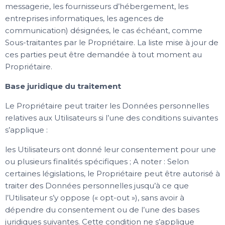
messagerie, les fournisseurs d’hébergement, les
entreprises informatiques, les agences de
communication) désignées, le cas échéant, comme
Sous-traitantes par le Propriétaire. La liste mise à jour de
ces parties peut être demandée à tout moment au
Propriétaire.
Base juridique du traitement
Le Propriétaire peut traiter les Données personnelles
relatives aux Utilisateurs si l’une des conditions suivantes
s’applique :
les Utilisateurs ont donné leur consentement pour une
ou plusieurs finalités spécifiques ; A noter : Selon
certaines législations, le Propriétaire peut être autorisé à
traiter des Données personnelles jusqu’à ce que
l’Utilisateur s’y oppose (« opt-out »), sans avoir à
dépendre du consentement ou de l’une des bases
juridiques suivantes. Cette condition ne s’applique