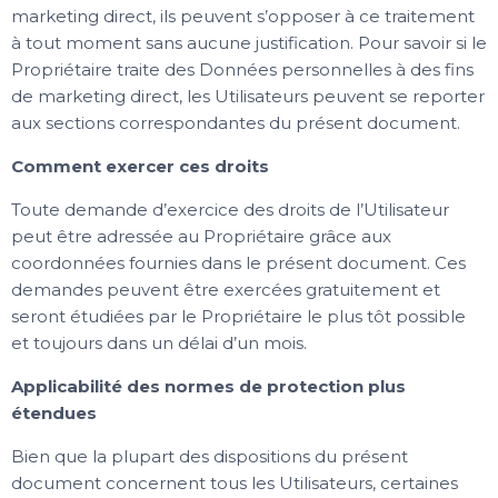
marketing direct, ils peuvent s’opposer à ce traitement
à tout moment sans aucune justification. Pour savoir si le
Propriétaire traite des Données personnelles à des fins
de marketing direct, les Utilisateurs peuvent se reporter
aux sections correspondantes du présent document.
Comment exercer ces droits
Toute demande d’exercice des droits de l’Utilisateur
peut être adressée au Propriétaire grâce aux
coordonnées fournies dans le présent document. Ces
demandes peuvent être exercées gratuitement et
seront étudiées par le Propriétaire le plus tôt possible
et toujours dans un délai d’un mois.
Applicabilité des normes de protection plus
étendues
Bien que la plupart des dispositions du présent
document concernent tous les Utilisateurs, certaines