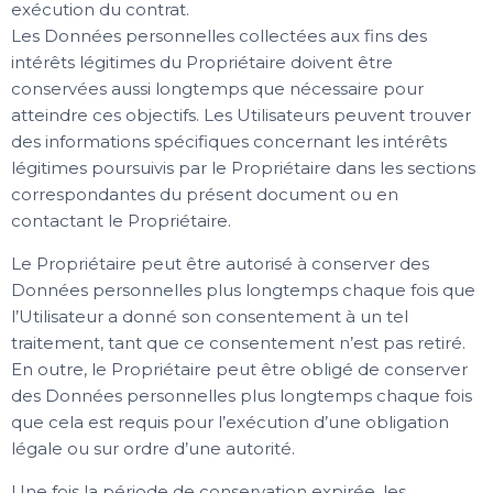
exécution du contrat.
Les Données personnelles collectées aux fins des
intérêts légitimes du Propriétaire doivent être
conservées aussi longtemps que nécessaire pour
atteindre ces objectifs. Les Utilisateurs peuvent trouver
des informations spécifiques concernant les intérêts
légitimes poursuivis par le Propriétaire dans les sections
correspondantes du présent document ou en
contactant le Propriétaire.
Le Propriétaire peut être autorisé à conserver des
Données personnelles plus longtemps chaque fois que
l’Utilisateur a donné son consentement à un tel
traitement, tant que ce consentement n’est pas retiré.
En outre, le Propriétaire peut être obligé de conserver
des Données personnelles plus longtemps chaque fois
que cela est requis pour l’exécution d’une obligation
légale ou sur ordre d’une autorité.
Une fois la période de conservation expirée, les