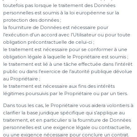
toutefois pas lorsque le traitement des Données
personnelles est soumis à la loi européenne sur la
protection des données ;
la fourniture de Données est nécessaire pour
l’exécution d’un accord avec l’Utilisateur ou pour toute
obligation précontractuelle de celui-ci ;
le traitement est nécessaire pour se conformer à une
obligation légale à laquelle le Propriétaire est soumis ;
le traitement est lié à une tâche effectuée dans l’intérêt
public ou dans l’exercice de l’autorité publique dévolue
au Propriétaire ;
le traitement est nécessaire aux fins des intérêts
légitimes poursuivis par le Propriétaire ou par un tiers.
Dans tous les cas, le Propriétaire vous aidera volontiers à
clarifier la base juridique spécifique qui s’applique au
traitement, et en particulier si la fourniture de Données
personnelles est une exigence légale ou contractuelle,
ou une exigence nécessaire pour conclure un contrat.