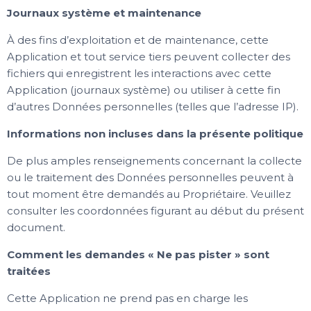
Journaux système et maintenance
À des fins d’exploitation et de maintenance, cette
Application et tout service tiers peuvent collecter des
fichiers qui enregistrent les interactions avec cette
Application (journaux système) ou utiliser à cette fin
d’autres Données personnelles (telles que l’adresse IP).
Informations non incluses dans la présente politique
De plus amples renseignements concernant la collecte
ou le traitement des Données personnelles peuvent à
tout moment être demandés au Propriétaire. Veuillez
consulter les coordonnées figurant au début du présent
document.
Comment les demandes « Ne pas pister » sont
traitées
Cette Application ne prend pas en charge les