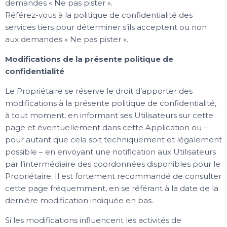
demandes « Ne pas pister ».
Référez-vous à la politique de confidentialité des
services tiers pour déterminer s’ils acceptent ou non
aux demandes « Ne pas pister ».
Modifications de la présente politique de
confidentialité
Le Propriétaire se réserve le droit d’apporter des
modifications à la présente politique de confidentialité,
à tout moment, en informant ses Utilisateurs sur cette
page et éventuellement dans cette Application ou –
pour autant que cela soit techniquement et légalement
possible – en envoyant une notification aux Utilisateurs
par l’intermédiaire des coordonnées disponibles pour le
Propriétaire. Il est fortement recommandé de consulter
cette page fréquemment, en se référant à la date de la
dernière modification indiquée en bas.
Si les modifications influencent les activités de