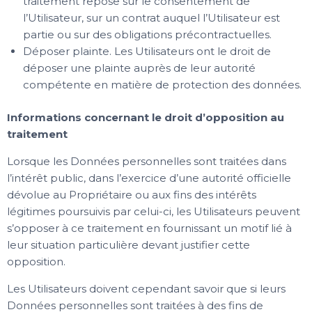
traitement repose sur le consentement de
l’Utilisateur, sur un contrat auquel l’Utilisateur est
partie ou sur des obligations précontractuelles.
Déposer plainte. Les Utilisateurs ont le droit de
déposer une plainte auprès de leur autorité
compétente en matière de protection des données.
Informations concernant le droit d’opposition au
traitement
Lorsque les Données personnelles sont traitées dans
l’intérêt public, dans l’exercice d’une autorité officielle
dévolue au Propriétaire ou aux fins des intérêts
légitimes poursuivis par celui-ci, les Utilisateurs peuvent
s’opposer à ce traitement en fournissant un motif lié à
leur situation particulière devant justifier cette
opposition.
Les Utilisateurs doivent cependant savoir que si leurs
Données personnelles sont traitées à des fins de