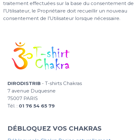
traitement effectuées sur la base du consentement de
l’Utilisateur, le Propriétaire doit recueillir un nouveau
consentement de l’Utilisateur lorsque nécessaire.
DIRODISTRIB
- T-shirts Chakras
7 avenue Duquesne
75007 PARIS
Tél. :
01 76 54 65 79
DÉBLOQUEZ VOS CHAKRAS