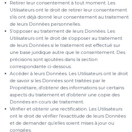
Retirer leur consentement à tout moment. Les
Utilisateurs ont le droit de retirer leur consentement
s’ils ont déjà donné leur consentement au traitement
de leurs Données personnelles.
S’opposer au traitement de leurs Données. Les
Utilisateurs ont le droit de s’opposer au traitement
de leurs Données si le traitement est effectué sur
une base juridique autre que le consentement. Des
précisions sont ajoutées dans la section
correspondante ci-dessous.
Accéder à leurs Données. Les Utilisateurs ont le droit
de savoir si les Données sont traitées par le
Propriétaire, d’obtenir des informations sur certains
aspects du traitement et d’obtenir une copie des
Données en cours de traitement.
Vérifier et obtenir une rectification. Les Utilisateurs
ont le droit de vérifier l’exactitude de leurs Données
et de demander qu’elles soient mises à jour ou
corrigées.