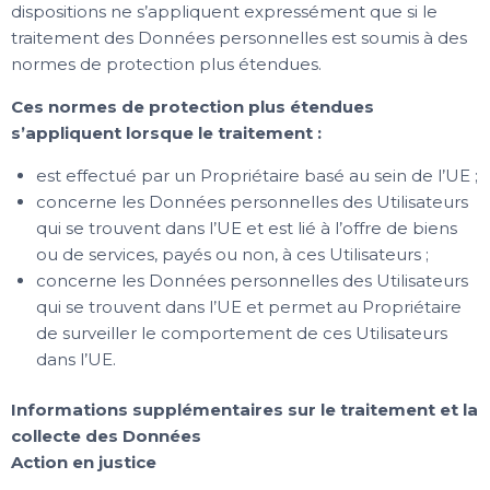
dispositions ne s’appliquent expressément que si le
traitement des Données personnelles est soumis à des
normes de protection plus étendues.
Ces normes de protection plus étendues
s’appliquent lorsque le traitement :
est effectué par un Propriétaire basé au sein de l’UE ;
concerne les Données personnelles des Utilisateurs
qui se trouvent dans l’UE et est lié à l’offre de biens
ou de services, payés ou non, à ces Utilisateurs ;
concerne les Données personnelles des Utilisateurs
qui se trouvent dans l’UE et permet au Propriétaire
de surveiller le comportement de ces Utilisateurs
dans l’UE.
Informations supplémentaires sur le traitement et la
collecte des Données
Action en justice