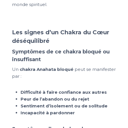
monde spirituel.
Les signes d’un Chakra du Cœur
déséquilibré
Symptômes de ce chakra bloqué ou
insuffisant
Un
chakra Anahata bloqué
peut se manifester
par :
Difficulté à faire confiance aux autres
Peur de l’abandon ou du rejet
Sentiment d’isolement ou de solitude
Incapacité à pardonner