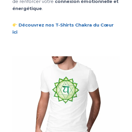
de renforcer votre
connexion émotionnelle et
énergétique
.
Découvrez nos T-Shirts Chakra du Cœur
ici