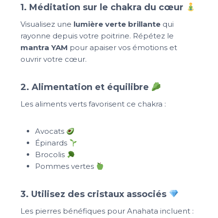
1. Méditation sur le chakra du cœur
Visualisez une
lumière verte brillante
qui
rayonne depuis votre poitrine. Répétez le
mantra YAM
pour apaiser vos émotions et
ouvrir votre cœur.
2. Alimentation et équilibre
Les aliments verts favorisent ce chakra :
Avocats
Épinards
Brocolis
Pommes vertes
3. Utilisez des cristaux associés
Les pierres bénéfiques pour Anahata incluent :