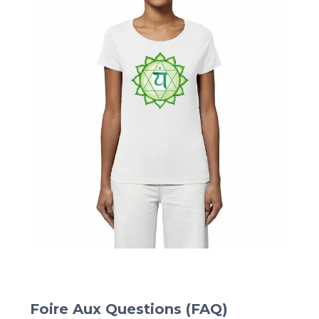
Foire Aux Questions (FAQ)