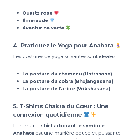
Quartz rose
Émeraude
Aventurine verte
4. Pratiquez le Yoga pour Anahata
Les postures de yoga suivantes sont idéales :
La posture du chameau (Ustrasana)
La posture du cobra (Bhujangasana)
La posture de l’arbre (Vrikshasana)
5. T-Shirts Chakra du Cœur : Une
connexion quotidienne
Porter un
t-shirt arborant le symbole
Anahata
est une manière douce et puissante