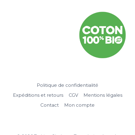
Politique de confidentialité
Expéditions et retours
CGV
Mentions légales
Contact
Mon compte