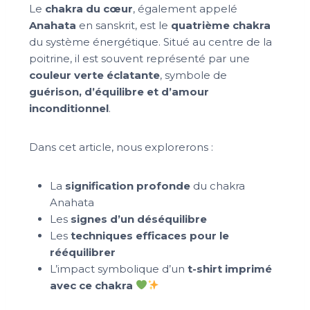
Le
chakra du cœur
, également appelé
Anahata
en sanskrit, est le
quatrième chakra
du système énergétique. Situé au centre de la
poitrine, il est souvent représenté par une
couleur verte éclatante
, symbole de
guérison, d’équilibre et d’amour
inconditionnel
.
Dans cet article, nous explorerons :
La
signification profonde
du chakra
Anahata
Les
signes d’un déséquilibre
Les
techniques efficaces pour le
rééquilibrer
L’impact symbolique d’un
t-shirt imprimé
avec ce chakra