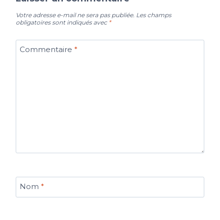
Votre adresse e-mail ne sera pas publiée.
Les champs
obligatoires sont indiqués avec
*
Commentaire
*
Nom
*