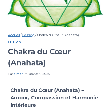
Accueil
/
Le blog
/
Chakra du Cœur (Anahata)
LE BLOG
Chakra du Cœur
(Anahata)
Par
dimitri
janvier 4, 2025
Chakra du Cœur (Anahata) –
Amour, Compassion et Harmonie
Intérieure