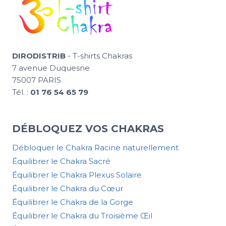
DIRODISTRIB
- T-shirts Chakras
7 avenue Duquesne
75007 PARIS
Tél. :
01 76 54 65 79
DÉBLOQUEZ VOS CHAKRAS
Débloquer le Chakra Racine naturellement
Équilibrer le Chakra Sacré
Équilibrer le Chakra Plexus Solaire
Équilibrer le Chakra du Cœur
Équilibrer le Chakra de la Gorge
Équilibrer le Chakra du Troisième Œil