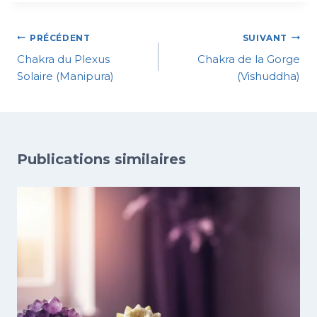
PRÉCÉDENT
SUIVANT
Chakra du Plexus
Chakra de la Gorge
Solaire (Manipura)
(Vishuddha)
Publications similaires