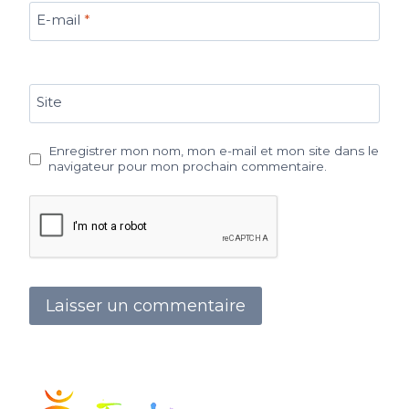
E-mail
*
Site
Enregistrer mon nom, mon e-mail et mon site dans le
navigateur pour mon prochain commentaire.