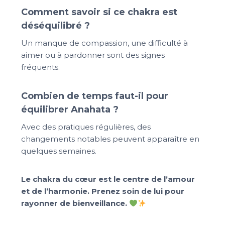
Comment savoir si ce chakra est
déséquilibré ?
Un manque de compassion, une difficulté à
aimer ou à pardonner sont des signes
fréquents.
Combien de temps faut-il pour
équilibrer Anahata ?
Avec des pratiques régulières, des
changements notables peuvent apparaître en
quelques semaines.
Le chakra du cœur est le centre de l’amour
et de l’harmonie. Prenez soin de lui pour
rayonner de bienveillance.