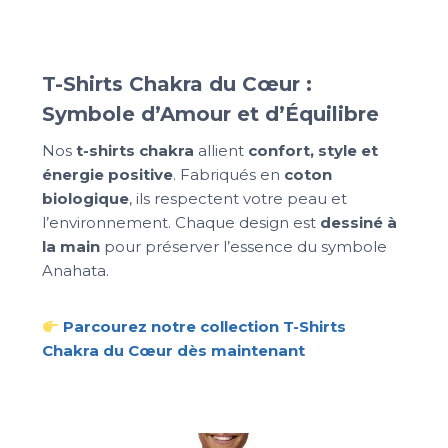
T-Shirts Chakra du Cœur :
Symbole d’Amour et d’Équilibre
Nos
t-shirts chakra
allient
confort, style et
énergie positive
. Fabriqués en
coton
biologique
, ils respectent votre peau et
l’environnement. Chaque design est
dessiné à
la main
pour préserver l’essence du symbole
Anahata.
Parcourez notre collection T-Shirts
Chakra du Cœur dès maintenant