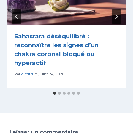
Sahasrara déséquilibré :
reconnaître les signes d’un
chakra coronal bloqué ou
hyperactif
Par
dimitri
juillet 24, 2026
Laisser un commentaire