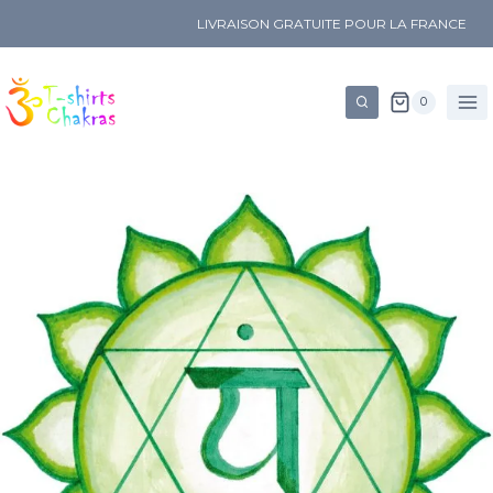
LIVRAISON GRATUITE POUR LA FRANCE
0