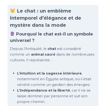
Le chat : un emblème
intemporel d’élégance et de
mystère dans la mode
Pourquoi le chat est-il un symbole
universel ?
Depuis l’Antiquité, le
chat
est considéré
comme un
animal sacré
dans de nombreuses
cultures. Il représente :
L’intuition et la sagesse intérieure
,
notamment en Égypte antique, où il était
vénéré comme un gardien des énergies.
L’indépendance et la liberté
, car il ne se
laisse dominer par personne et suit son
propre chemin.