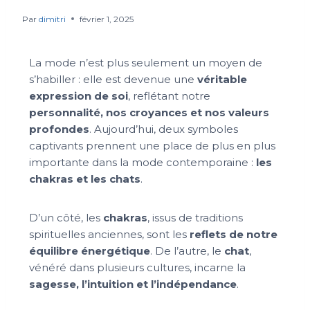
Par
dimitri
février 1, 2025
La mode n’est plus seulement un moyen de
s’habiller : elle est devenue une
véritable
expression de soi
, reflétant notre
personnalité, nos croyances et nos valeurs
profondes
. Aujourd’hui, deux symboles
captivants prennent une place de plus en plus
importante dans la mode contemporaine :
les
chakras et les chats
.
D’un côté, les
chakras
, issus de traditions
spirituelles anciennes, sont les
reflets de notre
équilibre énergétique
. De l’autre, le
chat
,
vénéré dans plusieurs cultures, incarne la
sagesse, l’intuition et l’indépendance
.