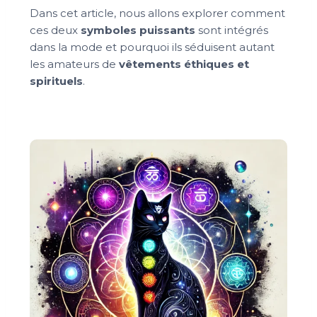
Dans cet article, nous allons explorer comment
ces deux
symboles puissants
sont intégrés
dans la mode et pourquoi ils séduisent autant
les amateurs de
vêtements éthiques et
spirituels
.