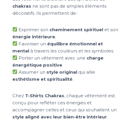
chakras
ne sont pas de simples éléments
décoratifs. Ils permettent de :
Exprimer son
cheminement spirituel
et son
énergie intérieure
.
Favoriser un
équilibre émotionnel et
mental
à travers les couleurs et les symboles.
Porter un vêtement avec une
charge
énergétique positive
.
Assumer un
style original
qui allie
esthétisme et spiritualité
.
Chez
T-Shirts Chakras
, chaque vêtement est
conçu pour refléter ces énergies et
accompagner celles et ceux qui souhaitent un
style aligné avec leur bien-être intérieur
.