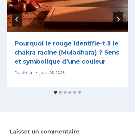
Pourquoi le rouge identifie-t‑il le
chakra racine (Muladhara) ? Sens
et symbolique d’une couleur
Par
dimitri
juillet 25, 2026
Laisser un commentaire