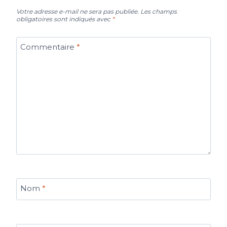
Votre adresse e-mail ne sera pas publiée.
Les champs
obligatoires sont indiqués avec
*
Commentaire
*
Nom
*