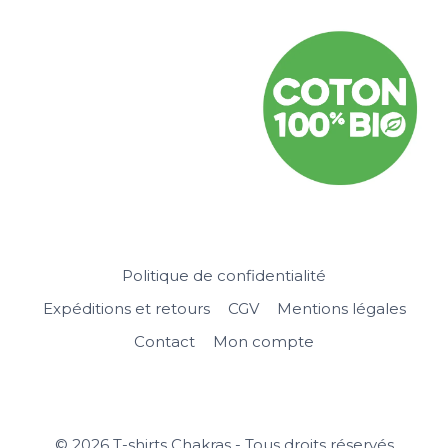
Politique de confidentialité
Expéditions et retours
CGV
Mentions légales
Contact
Mon compte
© 2026 T-shirts Chakras - Tous droits réservés