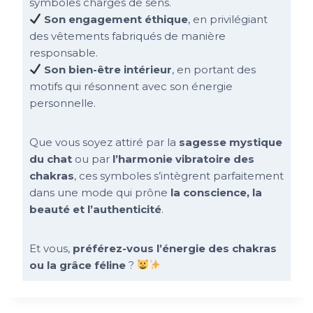
symboles chargés de sens.
Son engagement éthique
, en privilégiant
des vêtements fabriqués de manière
responsable.
Son bien-être intérieur
, en portant des
motifs qui résonnent avec son énergie
personnelle.
Que vous soyez attiré par la
sagesse mystique
du chat
ou par
l’harmonie vibratoire des
chakras
, ces symboles s’intègrent parfaitement
dans une mode qui prône
la conscience, la
beauté et l’authenticité
.
Et vous,
préférez-vous l’énergie des chakras
ou la grâce féline
?