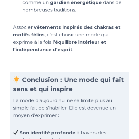
comme un
gardien énergétique
dans de
nombreuses traditions.
Associer
vêtements inspirés des chakras et
motifs félins
, c’est choisir une mode qui
exprime à la fois
l’équilibre intérieur et
l’indépendance d’esprit
.
Conclusion : Une mode qui fait
sens et qui inspire
La mode d’aujourd’hui ne se limite plus au
simple fait de s’habiller. Elle est devenue un
moyen d’exprimer :
Son identité profonde
à travers des