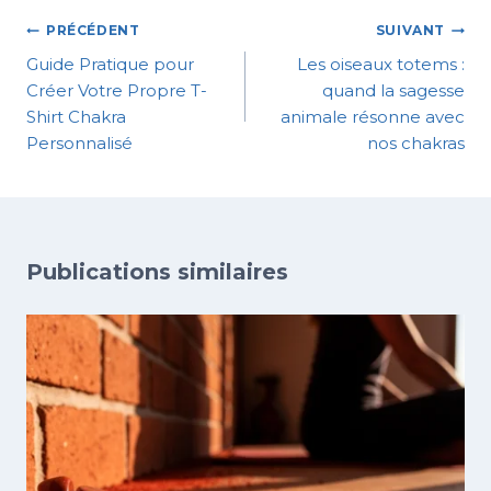
PRÉCÉDENT
SUIVANT
Guide Pratique pour
Les oiseaux totems :
Créer Votre Propre T-
quand la sagesse
Shirt Chakra
animale résonne avec
Personnalisé
nos chakras
Publications similaires