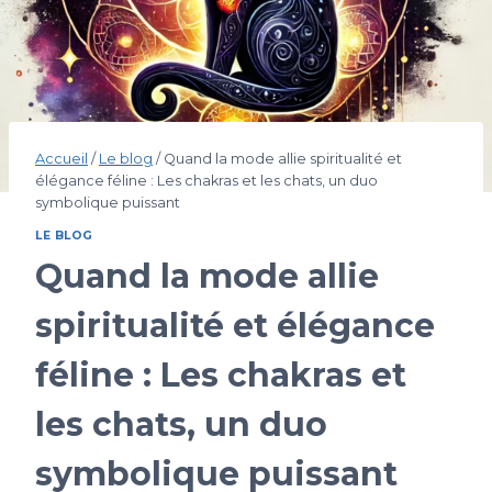
Accueil
/
Le blog
/
Quand la mode allie spiritualité et
élégance féline : Les chakras et les chats, un duo
symbolique puissant
LE BLOG
Quand la mode allie
spiritualité et élégance
féline : Les chakras et
les chats, un duo
symbolique puissant