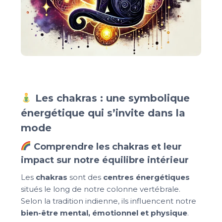
Les chakras : une symbolique
énergétique qui s’invite dans la
mode
Comprendre les chakras et leur
impact sur notre équilibre intérieur
Les
chakras
sont des
centres énergétiques
situés le long de notre colonne vertébrale.
Selon la tradition indienne, ils influencent notre
bien-être mental, émotionnel et physique
.