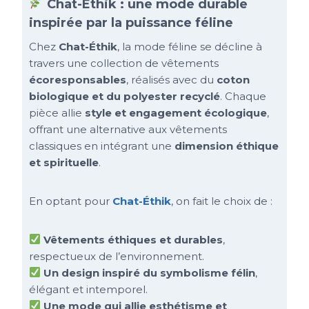
Chat-Éthik : une mode durable
inspirée par la puissance féline
Chez
Chat-Éthik
, la mode féline se décline à
travers une collection de vêtements
écoresponsables
, réalisés avec du
coton
biologique et du polyester recyclé
. Chaque
pièce allie
style et engagement écologique
,
offrant une alternative aux vêtements
classiques en intégrant une
dimension éthique
et spirituelle
.
En optant pour
Chat-Éthik
, on fait le choix de :
Vêtements éthiques et durables
,
respectueux de l’environnement.
Un design inspiré du symbolisme félin
,
élégant et intemporel.
Une mode qui allie esthétisme et