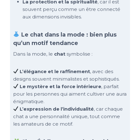
La protection et la spiritualité
, car il est
souvent perçu comme un être connecté
aux dimensions invisibles.
Le chat dans la mode : bien plus
qu’un motif tendance
Dans la mode, le
chat
symbolise :
L’élégance et le raffinement
, avec des
designs souvent minimalistes et sophistiqués.
Le mystère et la force intérieure
, parfait
pour les personnes qui aiment cultiver une aura
énigmatique.
L’expression de l’individualité
, car chaque
chat a une personnalité unique, tout comme
les amateurs de ce motif.