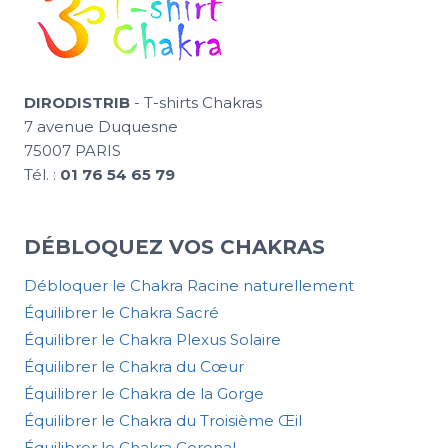
DIRODISTRIB
- T-shirts Chakras
7 avenue Duquesne
75007 PARIS
Tél. :
01 76 54 65 79
DÉBLOQUEZ VOS CHAKRAS
Débloquer le Chakra Racine naturellement
Équilibrer le Chakra Sacré
Équilibrer le Chakra Plexus Solaire
Équilibrer le Chakra du Cœur
Équilibrer le Chakra de la Gorge
Équilibrer le Chakra du Troisième Œil
Équilibrer le Chakra Coronal