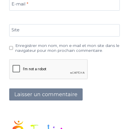
E-mail
*
Site
Enregistrer mon nom, mon e-mail et mon site dans le
navigateur pour mon prochain commentaire.