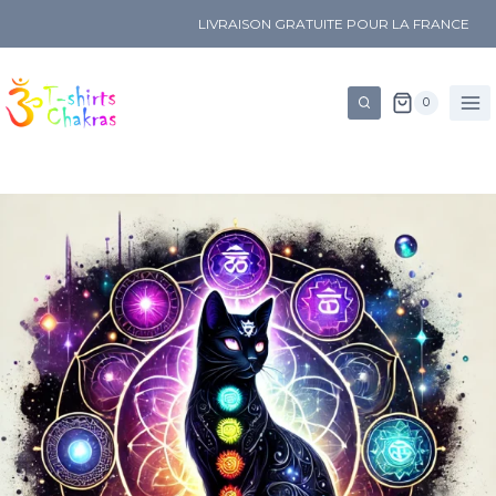
LIVRAISON GRATUITE POUR LA FRANCE
0