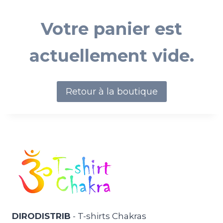
Votre panier est
actuellement vide.
Retour à la boutique
DIRODISTRIB
- T-shirts Chakras