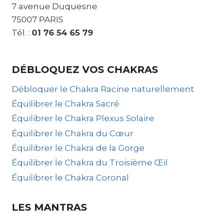
7 avenue Duquesne
75007 PARIS
Tél. :
01 76 54 65 79
DÉBLOQUEZ VOS CHAKRAS
Débloquer le Chakra Racine naturellement
Équilibrer le Chakra Sacré
Équilibrer le Chakra Plexus Solaire
Équilibrer le Chakra du Cœur
Équilibrer le Chakra de la Gorge
Équilibrer le Chakra du Troisième Œil
Équilibrer le Chakra Coronal
LES MANTRAS