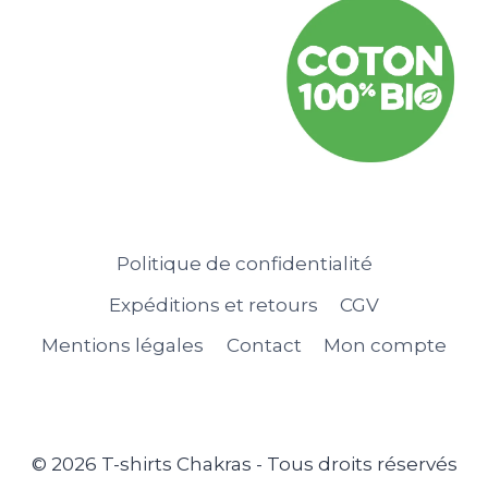
Politique de confidentialité
Expéditions et retours
CGV
Mentions légales
Contact
Mon compte
© 2026 T-shirts Chakras - Tous droits réservés