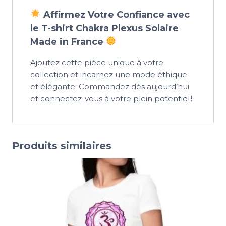
Affirmez Votre Confiance avec
le T-shirt Chakra Plexus Solaire
Made in France
Ajoutez cette pièce unique à votre
collection et incarnez une mode éthique
et élégante. Commandez dès aujourd’hui
et connectez-vous à votre plein potentiel !
Produits similaires