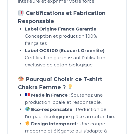
intérieure et exprimer votre force.
Certifications et Fabrication
Responsable
Label Origine France Garantie
:
Conception et production 100%
françaises.
Label OCS100 (Ecocert Greenlife)
:
Certification garantissant l’utilisation
exclusive de coton biologique.
Pourquoi Choisir ce T-shirt
Chakra Femme ?
Made in France
: Soutenez une
production locale et responsable.
Eco-responsable
: Réduction de
l’impact écologique grâce au coton bio.
Design intemporel
: Une coupe
moderne et élégante qui s’adapte à