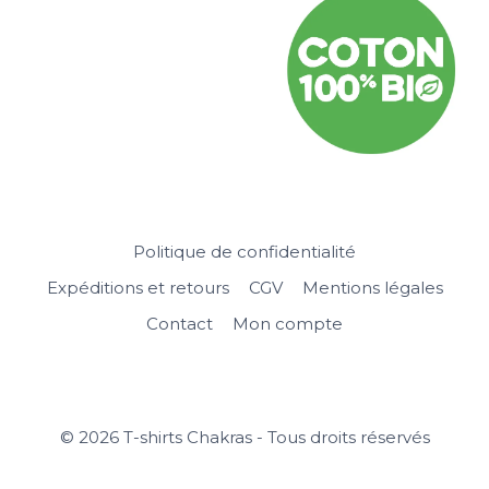
Politique de confidentialité
Expéditions et retours
CGV
Mentions légales
Contact
Mon compte
© 2026 T-shirts Chakras - Tous droits réservés