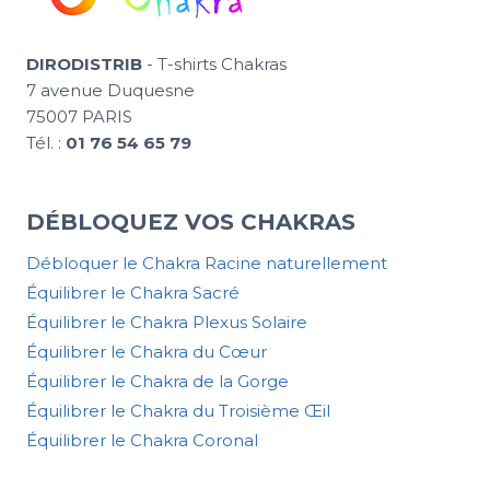
DIRODISTRIB
- T-shirts Chakras
7 avenue Duquesne
75007 PARIS
Tél. :
01 76 54 65 79
DÉBLOQUEZ VOS CHAKRAS
Débloquer le Chakra Racine naturellement
Équilibrer le Chakra Sacré
Équilibrer le Chakra Plexus Solaire
Équilibrer le Chakra du Cœur
Équilibrer le Chakra de la Gorge
Équilibrer le Chakra du Troisième Œil
Équilibrer le Chakra Coronal