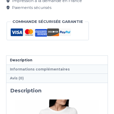
Impression à la demande en France
Paiements sécurisés
COMMANDE SÉCURISÉE GARANTIE
Description
Informations complémentaires
Avis (0)
Description