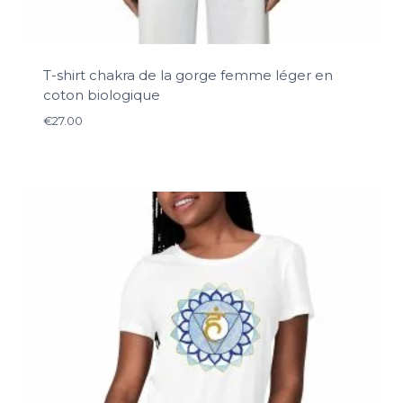
T-shirt chakra de la gorge femme léger en
coton biologique
€
27.00