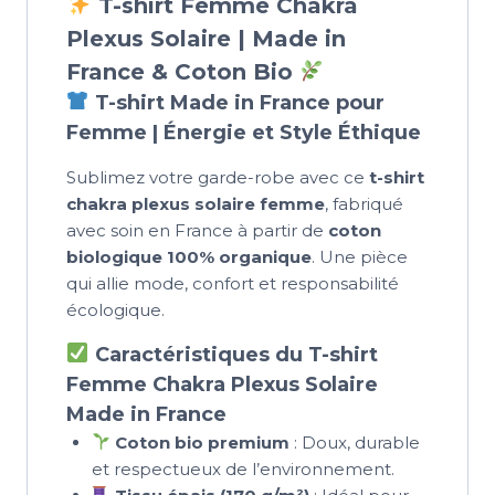
T-shirt Femme Chakra
Plexus Solaire | Made in
France & Coton Bio
T-shirt Made in France pour
Femme | Énergie et Style Éthique
Sublimez votre garde-robe avec ce
t-shirt
chakra plexus solaire femme
, fabriqué
avec soin en France à partir de
coton
biologique 100% organique
. Une pièce
qui allie mode, confort et responsabilité
écologique.
Caractéristiques du T-shirt
Femme Chakra Plexus Solaire
Made in France
Coton bio premium
: Doux, durable
et respectueux de l’environnement.