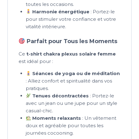
toutes les occasions.
Harmonie énergétique
: Portez-le
pour stimuler votre confiance et votre
vitalité intérieure.
Parfait pour Tous les Moments
Ce
t-shirt chakra plexus solaire femme
est idéal pour :
Séances de yoga ou de méditation
: Alliez confort et spiritualité dans vos
pratiques.
Tenues décontractées
: Portez-le
avec un jean ou une jupe pour un style
casual-chic.
Moments relaxants
: Un vêtement
doux et agréable pour toutes les
journées cocooning.