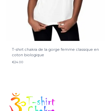
T-shirt chakra de la gorge femme classique en
coton biologique
€
24.00