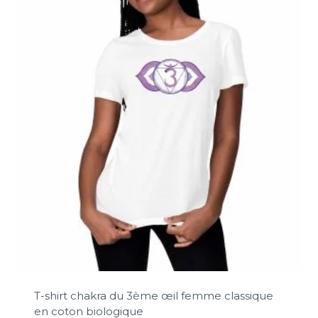
T-shirt chakra du 3ème œil femme classique
en coton biologique