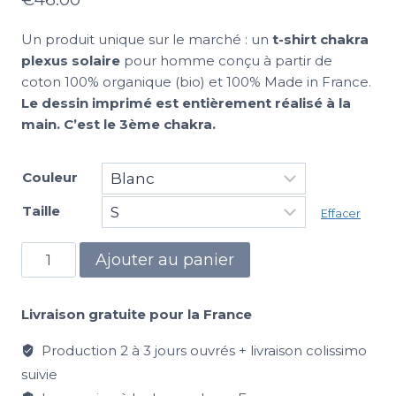
Un produit unique sur le marché : un
t-shirt chakra
plexus solaire
pour homme conçu à partir de
coton 100% organique (bio) et 100% Made in France.
Le dessin imprimé est entièrement réalisé à la
main. C’est le 3ème chakra.
Couleur
Taille
Effacer
Ajouter au panier
Livraison gratuite pour la France
Production 2 à 3 jours ouvrés + livraison colissimo
suivie