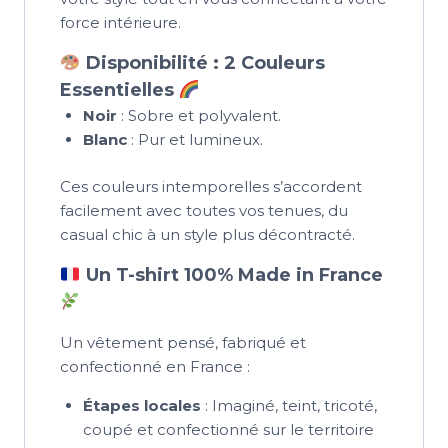
force intérieure.
Disponibilité : 2 Couleurs
Essentielles
Noir
: Sobre et polyvalent.
Blanc
: Pur et lumineux.
Ces couleurs intemporelles s’accordent
facilement avec toutes vos tenues, du
casual chic à un style plus décontracté.
Un T-shirt 100% Made in France
Un vêtement pensé, fabriqué et
confectionné en France :
Étapes locales
: Imaginé, teint, tricoté,
coupé et confectionné sur le territoire