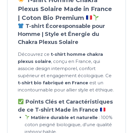
Plexus Solaire Made in France
| Coton Bio Premium
T-shirt Écoresponsable pour
Homme | Style et Énergie du
Chakra Plexus Solaire
Découvrez ce
t-shirt homme chakra
plexus solaire
, conçu en France, qui
associe design intemporel, confort
supérieur et engagement écologique. Ce
t-shirt bio fabriqué en France
est un
incontournable pour allier style et éthique.
Points Clés et Caractéristiques
de ce T-shirt Made in France
Matière durable et naturelle
: 100%
coton peigné biologique, d’une qualité
irréprochable.