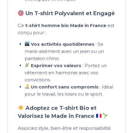
Un T-shirt Polyvalent et Engagé
Ce
t-shirt homme bio Made in France
est
conçu pour :
Vos activités quotidiennes
: Se
marie aisément avec un jean ou un
pantalon chino.
Exprimer vos valeurs
: Portez un
vêtement en harmonie avec vos
convictions.
Un confort sans compromis
: Idéal
pour le travail, les loisirs ou le sport.
Adoptez ce T-shirt Bio et
Valorisez le Made in France
Associez style, bien-être et responsabilité