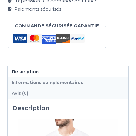
Impression à la demande en France
Paiements sécurisés
COMMANDE SÉCURISÉE GARANTIE
Description
Informations complémentaires
Avis (0)
Description