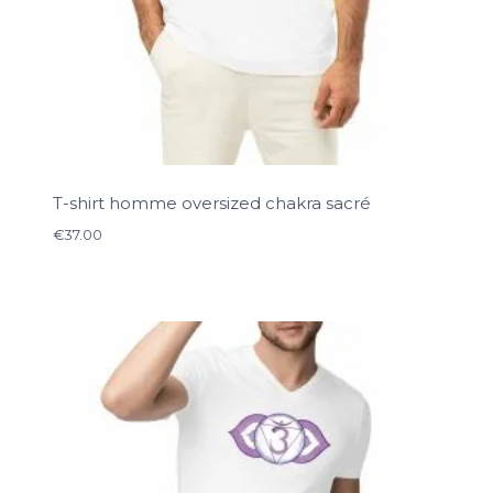
T-shirt homme oversized chakra sacré
€
37.00