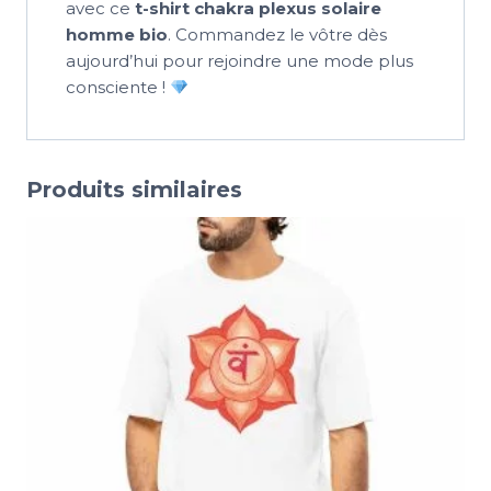
avec ce
t-shirt chakra plexus solaire
homme bio
. Commandez le vôtre dès
aujourd’hui pour rejoindre une mode plus
consciente !
Produits similaires