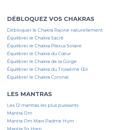
DÉBLOQUEZ VOS CHAKRAS
Débloquer le Chakra Racine naturellement
Équilibrer le Chakra Sacré
Équilibrer le Chakra Plexus Solaire
Équilibrer le Chakra du Cœur
Équilibrer le Chakra de la Gorge
Équilibrer le Chakra du Troisième Œil
Équilibrer le Chakra Coronal
LES MANTRAS
Les 12 mantras les plus puissants
Mantra Om
Mantra Om Mani Padme Hum
Mantra So Ham