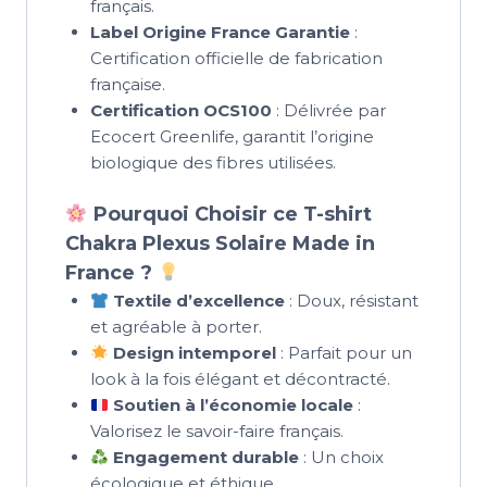
français.
Label Origine France Garantie
:
Certification officielle de fabrication
française.
Certification OCS100
: Délivrée par
Ecocert Greenlife, garantit l’origine
biologique des fibres utilisées.
Pourquoi Choisir ce T-shirt
Chakra Plexus Solaire Made in
France ?
Textile d’excellence
: Doux, résistant
et agréable à porter.
Design intemporel
: Parfait pour un
look à la fois élégant et décontracté.
Soutien à l’économie locale
:
Valorisez le savoir-faire français.
Engagement durable
: Un choix
écologique et éthique.