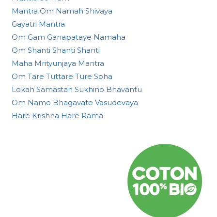
Mantra Om Namah Shivaya
Gayatri Mantra
Om Gam Ganapataye Namaha
Om Shanti Shanti Shanti
Maha Mrityunjaya Mantra
Om Tare Tuttare Ture Soha
Lokah Samastah Sukhino Bhavantu
Om Namo Bhagavate Vasudevaya
Hare Krishna Hare Rama