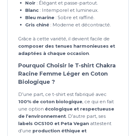
Noir
: Élégant et passe-partout.
Blanc
: Intemporel et lumineux.
Bleu marine
: Sobre et raffiné.
Gris chiné
: Moderne et décontracté.
Grâce à cette variété, il devient facile de
composer des tenues harmonieuses et
adaptées à chaque occasion
.
Pourquoi Choisir le T-shirt Chakra
Racine Femme Léger en Coton
Biologique ?
D’une part, ce t-shirt est fabriqué avec
100% de coton biologique
, ce qui en fait
une option
écologique et respectueuse
de l’environnement
. D’autre part, ses
labels OCS100 et Peta Vegan
attestent
d’une
production éthique et