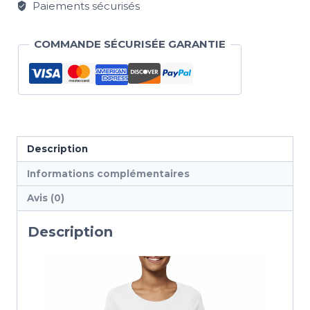
Paiements sécurisés
COMMANDE SÉCURISÉE GARANTIE
Description
Informations complémentaires
Avis (0)
Description