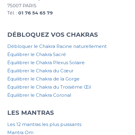
75007 PARIS
Tél. :
01 76 54 65 79
DÉBLOQUEZ VOS CHAKRAS
Débloquer le Chakra Racine naturellement
Équilibrer le Chakra Sacré
Équilibrer le Chakra Plexus Solaire
Équilibrer le Chakra du Cœur
Équilibrer le Chakra de la Gorge
Équilibrer le Chakra du Troisième Œil
Équilibrer le Chakra Coronal
LES MANTRAS
Les 12 mantras les plus puissants
Mantra Om