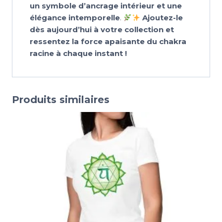
un symbole d’ancrage intérieur et une
élégance intemporelle
.
Ajoutez-le
dès aujourd’hui à votre collection et
ressentez la force apaisante du chakra
racine à chaque instant !
Produits similaires