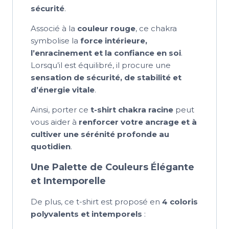
sécurité
.
Associé à la
couleur rouge
, ce chakra
symbolise la
force intérieure,
l’enracinement et la confiance en soi
.
Lorsqu’il est équilibré, il procure une
sensation de sécurité, de stabilité et
d’énergie vitale
.
Ainsi, porter ce
t-shirt chakra racine
peut
vous aider à
renforcer votre ancrage et à
cultiver une sérénité profonde au
quotidien
.
Une Palette de Couleurs Élégante
et Intemporelle
De plus, ce t-shirt est proposé en
4 coloris
polyvalents et intemporels
: