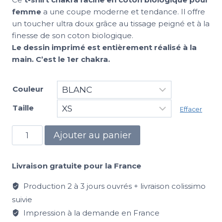
femme
a une coupe moderne et tendance. Il offre
un toucher ultra doux grâce au tissage peigné et à la
finesse de son coton biologique.
Le dessin imprimé est entièrement réalisé à la
main. C’est le 1er chakra.
Couleur
Taille
Effacer
Ajouter au panier
Livraison gratuite pour la France
Production 2 à 3 jours ouvrés + livraison colissimo
suivie
Impression à la demande en France