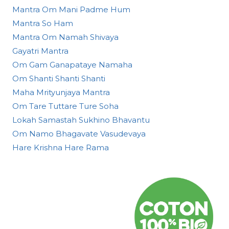
Mantra Om Mani Padme Hum
Mantra So Ham
Mantra Om Namah Shivaya
Gayatri Mantra
Om Gam Ganapataye Namaha
Om Shanti Shanti Shanti
Maha Mrityunjaya Mantra
Om Tare Tuttare Ture Soha
Lokah Samastah Sukhino Bhavantu
Om Namo Bhagavate Vasudevaya
Hare Krishna Hare Rama