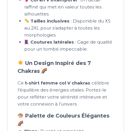
raffiné qui met en valeur toutes les
silhouettes.
Tailles inclusives
: Disponible du XS
au 2XL pour s’adapter à toutes les
morphologies.
Coutures latérales
: Gage de qualité
pour un tombé impeccable.
Un Design Inspiré des 7
Chakras
Ce
t-shirt femme col V chakras
célèbre
l’équilibre des énergies vitales. Portez-le
pour refléter votre sérénité intérieure et
votre connexion à l’univers.
Palette de Couleurs Élégantes