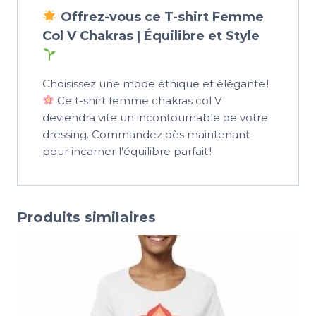
Offrez-vous ce T-shirt Femme
Col V Chakras | Équilibre et Style
Choisissez une mode éthique et élégante !
Ce t-shirt femme chakras col V
deviendra vite un incontournable de votre
dressing. Commandez dès maintenant
pour incarner l’équilibre parfait !
Produits similaires