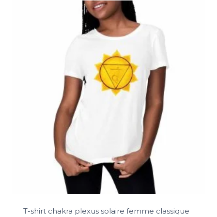
T-shirt chakra plexus solaire femme classique