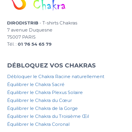
DIRODISTRIB
- T-shirts Chakras
7 avenue Duquesne
75007 PARIS
Tél. :
01 76 54 65 79
DÉBLOQUEZ VOS CHAKRAS
Débloquer le Chakra Racine naturellement
Équilibrer le Chakra Sacré
Équilibrer le Chakra Plexus Solaire
Équilibrer le Chakra du Cœur
Équilibrer le Chakra de la Gorge
Équilibrer le Chakra du Troisième Œil
Équilibrer le Chakra Coronal