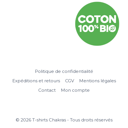
Politique de confidentialité
Expéditions et retours
CGV
Mentions légales
Contact
Mon compte
© 2026 T-shirts Chakras - Tous droits réservés