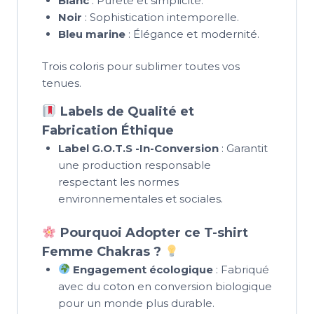
Blanc
: Pureté et simplicité.
Noir
: Sophistication intemporelle.
Bleu marine
: Élégance et modernité.
Trois coloris pour sublimer toutes vos
tenues.
Labels de Qualité et
Fabrication Éthique
Label G.O.T.S -In-Conversion
: Garantit
une production responsable
respectant les normes
environnementales et sociales.
Pourquoi Adopter ce T-shirt
Femme Chakras ?
Engagement écologique
: Fabriqué
avec du coton en conversion biologique
pour un monde plus durable.