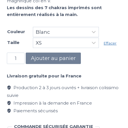
magnifique col en V.
Les dessins des 7 chakras imprimés sont
entièrement réalisés à la main.
Couleur
Taille
Effacer
Ajouter au panier
Livraison gratuite pour la France
Production 2 à 3 jours ouvrés + livraison colissimo
suivie
Impression à la demande en France
Paiements sécurisés
COMMANDE SÉCURISÉE GARANTIE