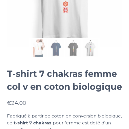
T-shirt 7 chakras femme
col v en coton biologique
€
24.00
Fabriqué à partir de coton en conversion biologique,
ce
t-shirt 7 chakras
pour femme est doté d’un