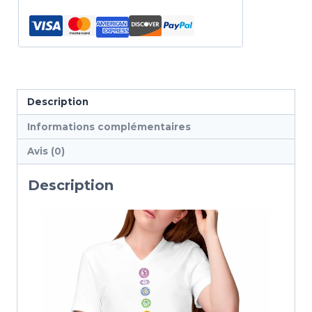
Description
Informations complémentaires
Avis (0)
Description