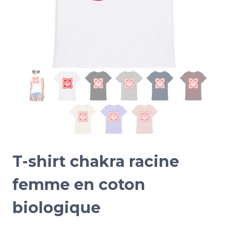
T-shirt chakra racine
femme en coton
biologique