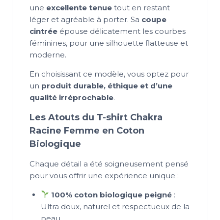
une
excellente tenue
tout en restant
léger et agréable à porter. Sa
coupe
cintrée
épouse délicatement les courbes
féminines, pour une silhouette flatteuse et
moderne.
En choisissant ce modèle, vous optez pour
un
produit durable, éthique et d’une
qualité irréprochable
.
Les Atouts du T-shirt Chakra
Racine Femme en Coton
Biologique
Chaque détail a été soigneusement pensé
pour vous offrir une expérience unique :
100% coton biologique peigné
:
Ultra doux, naturel et respectueux de la
peau.