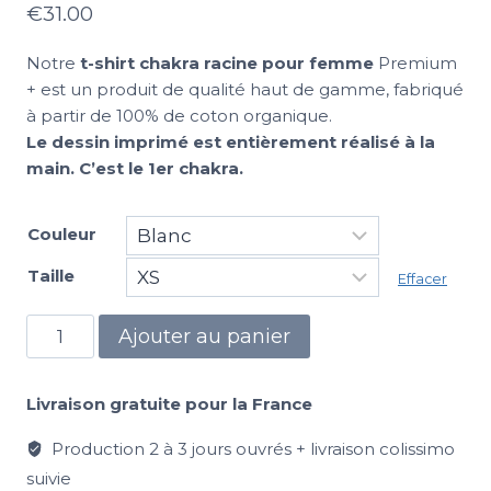
€
31.00
Notre
t-shirt chakra racine pour femme
Premium
+ est un produit de qualité haut de gamme, fabriqué
à partir de 100% de coton organique.
Le dessin imprimé est entièrement réalisé à la
main. C’est le 1er chakra.
Couleur
Taille
Effacer
Ajouter au panier
Livraison gratuite pour la France
Production 2 à 3 jours ouvrés + livraison colissimo
suivie