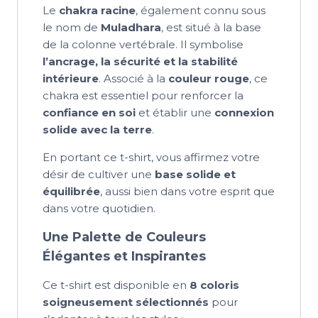
Le
chakra racine
, également connu sous
le nom de
Muladhara
, est situé à la base
de la colonne vertébrale. Il symbolise
l’ancrage, la sécurité et la stabilité
intérieure
. Associé à la
couleur rouge
, ce
chakra est essentiel pour renforcer la
confiance en soi
et établir une
connexion
solide avec la terre
.
En portant ce t-shirt, vous affirmez votre
désir de cultiver une
base solide et
équilibrée
, aussi bien dans votre esprit que
dans votre quotidien.
Une Palette de Couleurs
Élégantes et Inspirantes
Ce t-shirt est disponible en
8 coloris
soigneusement sélectionnés
pour