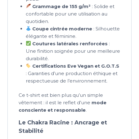
Grammage de 155 g/m²
: Solide et
confortable pour une utilisation au
quotidien.
Coupe cintrée moderne
: Silhouette
élégante et féminine.
Coutures latérales renforcées
:
Une finition soignée pour une meilleure
durabilité.
Certifications Eve Vegan et G.O.T.S
: Garanties d’une production éthique et
respectueuse de l’environnement.
Ce t-shirt est bien plus qu’un simple
vêtement : il est le reflet d’une
mode
consciente et responsable
.
Le Chakra Racine : Ancrage et
Stabilité