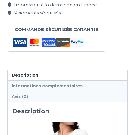
Impression à la demande en France
Paiements sécurisés
COMMANDE SÉCURISÉE GARANTIE
Description
Informations complémentaires
Avis (0)
Description