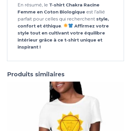
En résumé, le
T-shirt Chakra Racine
Femme en Coton Biologique
est l’allié
parfait pour celles qui recherchent
style,
confort et éthique
.
Affirmez votre
style tout en cultivant votre équilibre
intérieur grâce à ce t-shirt unique et
inspirant !
Produits similaires