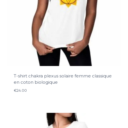
T-shirt chakra plexus solaire femme classique
en coton biologique
€
24.00