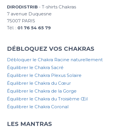
DIRODISTRIB
- T-shirts Chakras
7 avenue Duquesne
75007 PARIS
Tél. :
01 76 54 65 79
DÉBLOQUEZ VOS CHAKRAS
Débloquer le Chakra Racine naturellement
Équilibrer le Chakra Sacré
Équilibrer le Chakra Plexus Solaire
Équilibrer le Chakra du Cœur
Équilibrer le Chakra de la Gorge
Équilibrer le Chakra du Troisième Œil
Équilibrer le Chakra Coronal
LES MANTRAS