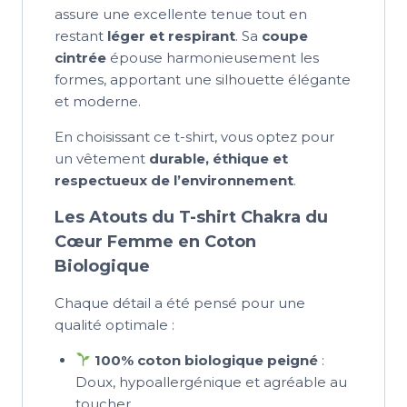
assure une excellente tenue tout en
restant
léger et respirant
. Sa
coupe
cintrée
épouse harmonieusement les
formes, apportant une silhouette élégante
et moderne.
En choisissant ce t-shirt, vous optez pour
un vêtement
durable, éthique et
respectueux de l’environnement
.
Les Atouts du T-shirt Chakra du
Cœur Femme en Coton
Biologique
Chaque détail a été pensé pour une
qualité optimale :
100% coton biologique peigné
:
Doux, hypoallergénique et agréable au
toucher.