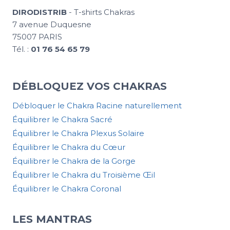
DIRODISTRIB
- T-shirts Chakras
7 avenue Duquesne
75007 PARIS
Tél. :
01 76 54 65 79
DÉBLOQUEZ VOS CHAKRAS
Débloquer le Chakra Racine naturellement
Équilibrer le Chakra Sacré
Équilibrer le Chakra Plexus Solaire
Équilibrer le Chakra du Cœur
Équilibrer le Chakra de la Gorge
Équilibrer le Chakra du Troisième Œil
Équilibrer le Chakra Coronal
LES MANTRAS