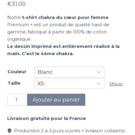
€
31.00
Notre
t-shirt chakra du cœur pour femme
Premium + est un produit de qualité haut de
gamme, fabriqué à partir de 100% de coton
organique.
Le dessin imprimé est entièrement réalisé à la
main. C’est le 4ème chakra.
Couleur
Taille
Effacer
Ajouter au panier
Livraison gratuite pour la France
Production 2 à 3 jours ouvrés + livraison colissimo