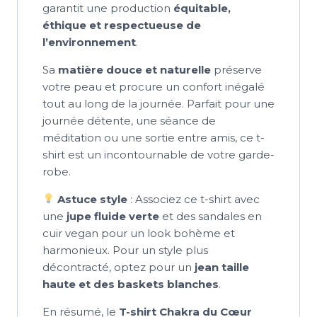
garantit une production
équitable,
éthique et respectueuse de
l’environnement
.
Sa
matière douce et naturelle
préserve
votre peau et procure un confort inégalé
tout au long de la journée. Parfait pour une
journée détente, une séance de
méditation ou une sortie entre amis, ce t-
shirt est un incontournable de votre garde-
robe.
Astuce style
: Associez ce t-shirt avec
une
jupe fluide verte
et des sandales en
cuir vegan pour un look bohème et
harmonieux. Pour un style plus
décontracté, optez pour un
jean taille
haute et des baskets blanches
.
En résumé, le
T-shirt Chakra du Cœur