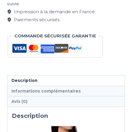
suivie
Impression à la demande en France
Paiements sécurisés
COMMANDE SÉCURISÉE GARANTIE
Description
Informations complémentaires
Avis (0)
Description