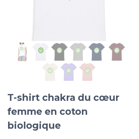
T-shirt chakra du cœur
femme en coton
biologique