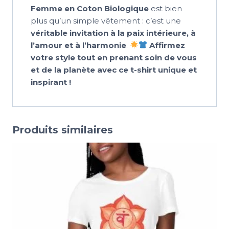
Femme en Coton Biologique
est bien
plus qu’un simple vêtement : c’est une
véritable invitation à la paix intérieure, à
l’amour et à l’harmonie
.
Affirmez
votre style tout en prenant soin de vous
et de la planète avec ce t-shirt unique et
inspirant !
Produits similaires