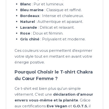
Blanc
: Pur et lumineux.
Bleu marine
: Classique et raffiné.
Bordeaux
: Intense et chaleureux.
Naturel
: Authentique et apaisant.
Lavande
: Délicat et relaxant.
Rose
: Doux et féminin.
Gris chiné
: Polyvalent et moderne.
Ces couleurs vous permettent d’exprimer
votre style tout en mettant en avant votre
énergie positive.
Pourquoi Choisir le T-shirt Chakra
du Cœur Femme ?
Ce t-shirt est bien plus qu’un simple
vêtement. C’est une
déclaration d’amour
envers vous-même et la planète
. Grâce
aux certifications
Eve Vegan
et
G.O.T.S
, il