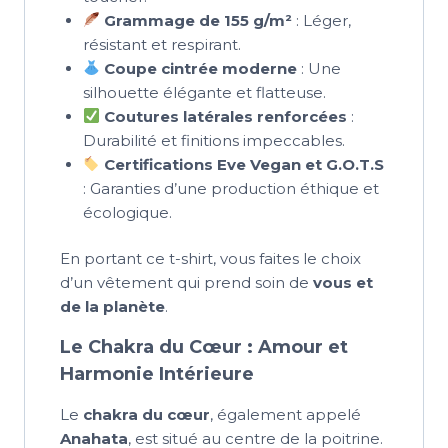
Grammage de 155 g/m²
: Léger,
résistant et respirant.
Coupe cintrée moderne
: Une
silhouette élégante et flatteuse.
Coutures latérales renforcées
:
Durabilité et finitions impeccables.
Certifications Eve Vegan et G.O.T.S
: Garanties d’une production éthique et
écologique.
En portant ce t-shirt, vous faites le choix
d’un vêtement qui prend soin de
vous et
de la planète
.
Le Chakra du Cœur : Amour et
Harmonie Intérieure
Le
chakra du cœur
, également appelé
Anahata
, est situé au centre de la poitrine.