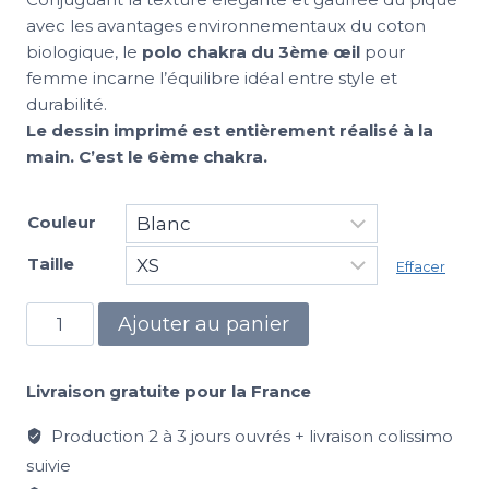
avec les avantages environnementaux du coton
biologique, le
polo chakra du 3ème œil
pour
femme incarne l’équilibre idéal entre style et
durabilité.
Le dessin imprimé est entièrement réalisé à la
main. C’est le 6ème chakra.
Couleur
Taille
Effacer
Ajouter au panier
Livraison gratuite pour la France
Production 2 à 3 jours ouvrés + livraison colissimo
suivie