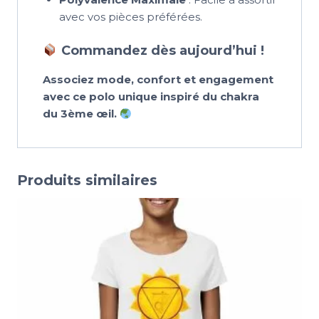
avec vos pièces préférées.
Commandez dès aujourd’hui !
Associez mode, confort et engagement
avec ce polo unique inspiré du chakra
du 3ème œil.
Produits similaires