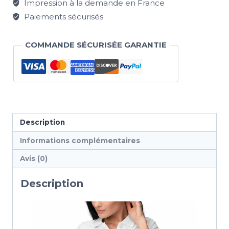
Impression à la demande en France
Paiements sécurisés
COMMANDE SÉCURISÉE GARANTIE
Description
Informations complémentaires
Avis (0)
Description