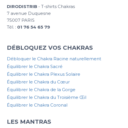
DIRODISTRIB
- T-shirts Chakras
7 avenue Duquesne
75007 PARIS
Tél. :
01 76 54 65 79
DÉBLOQUEZ VOS CHAKRAS
Débloquer le Chakra Racine naturellement
Équilibrer le Chakra Sacré
Équilibrer le Chakra Plexus Solaire
Équilibrer le Chakra du Cœur
Équilibrer le Chakra de la Gorge
Équilibrer le Chakra du Troisième Œil
Équilibrer le Chakra Coronal
LES MANTRAS