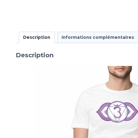
Description
Informations complémentaires
Description