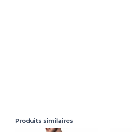
Produits similaires