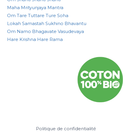
Maha Mrityunjaya Mantra
Om Tare Tuttare Ture Soha
Lokah Samastah Sukhino Bhavantu
Om Namo Bhagavate Vasudevaya
Hare Krishna Hare Rama
Politique de confidentialité