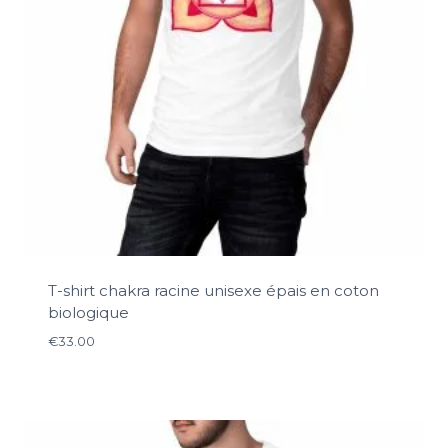
T-shirt chakra racine unisexe épais en coton
biologique
€
33.00