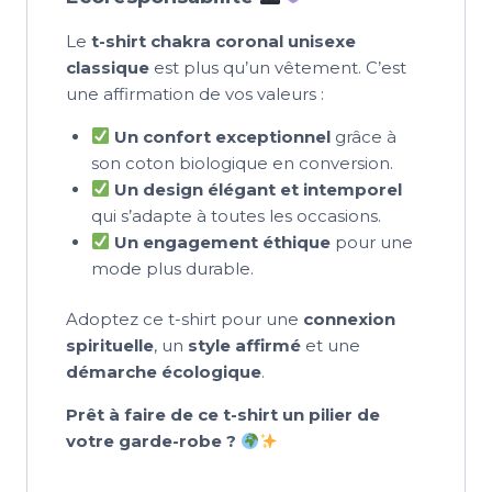
Le
t-shirt chakra coronal unisexe
classique
est plus qu’un vêtement. C’est
une affirmation de vos valeurs :
Un confort exceptionnel
grâce à
son coton biologique en conversion.
Un design élégant et intemporel
qui s’adapte à toutes les occasions.
Un engagement éthique
pour une
mode plus durable.
Adoptez ce t-shirt pour une
connexion
spirituelle
, un
style affirmé
et une
démarche écologique
.
Prêt à faire de ce t-shirt un pilier de
votre garde-robe ?