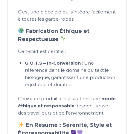
C’est une pièce clé qui s’intègre facilement
à toutes les garde-robes.
Fabrication Éthique et
Respectueuse
Ce t-shirt est certifié :
G.O.T.S – In-Conversion
: Une
référence dans le domaine du textile
biologique, garantissant une production
équitable et durable.
Choisir ce produit, c’est soutenir une
mode
éthique et responsable
, respectueuse
des travailleurs et de l’environnement.
En Résumé : Sérénité, Style et
Écoresponsabilité