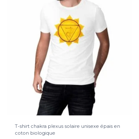
T-shirt chakra plexus solaire unisexe épais en
coton biologique