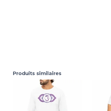
Produits similaires