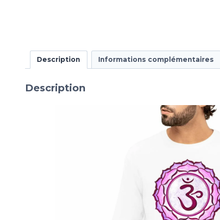
Description
Informations complémentaires
Description