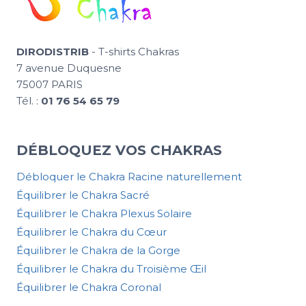
DIRODISTRIB
- T-shirts Chakras
7 avenue Duquesne
75007 PARIS
Tél. :
01 76 54 65 79
DÉBLOQUEZ VOS CHAKRAS
Débloquer le Chakra Racine naturellement
Équilibrer le Chakra Sacré
Équilibrer le Chakra Plexus Solaire
Équilibrer le Chakra du Cœur
Équilibrer le Chakra de la Gorge
Équilibrer le Chakra du Troisième Œil
Équilibrer le Chakra Coronal