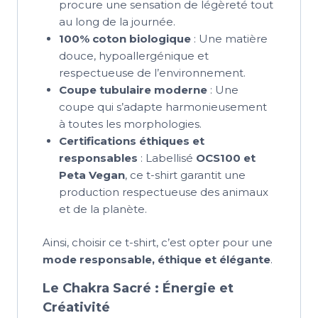
procure une sensation de légèreté tout
au long de la journée.
100% coton biologique
: Une matière
douce, hypoallergénique et
respectueuse de l’environnement.
Coupe tubulaire moderne
: Une
coupe qui s’adapte harmonieusement
à toutes les morphologies.
Certifications éthiques et
responsables
: Labellisé
OCS100 et
Peta Vegan
, ce t-shirt garantit une
production respectueuse des animaux
et de la planète.
Ainsi, choisir ce t-shirt, c’est opter pour une
mode responsable, éthique et élégante
.
Le Chakra Sacré : Énergie et
Créativité