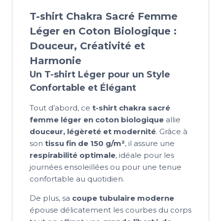
T-shirt Chakra Sacré Femme
Léger en Coton Biologique :
Douceur, Créativité et
Harmonie
Un T-shirt Léger pour un Style
Confortable et Élégant
Tout d’abord, ce
t-shirt chakra sacré
femme léger en coton biologique
allie
douceur, légèreté et modernité
. Grâce à
son
tissu fin de 150 g/m²
, il assure une
respirabilité optimale
, idéale pour les
journées ensoleillées ou pour une tenue
confortable au quotidien.
De plus, sa
coupe tubulaire moderne
épouse délicatement les courbes du corps