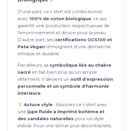
D’une part, ce t-shirt est confectionné
avec
100% de coton biologique
, ce qui
garantit une production respectueuse de
l’environnement et douce pour la peau.
D’autre part, ses
certifications OCS100 et
Peta Vegan
témoignent d’une démarche
éthique et durable.
Par ailleurs, sa
symbolique liée au chakra
sacré
en fait bien plus qu’un simple
vêtement. Il devient un
outil d’expression
personnelle et un symbole d’harmonie
intérieure
.
Astuce style
: Associez ce t-shirt avec
une
jupe fluide à imprimé bohème et
des sandales naturelles
pour un style
estival. Pour une tenue plus décontractée,