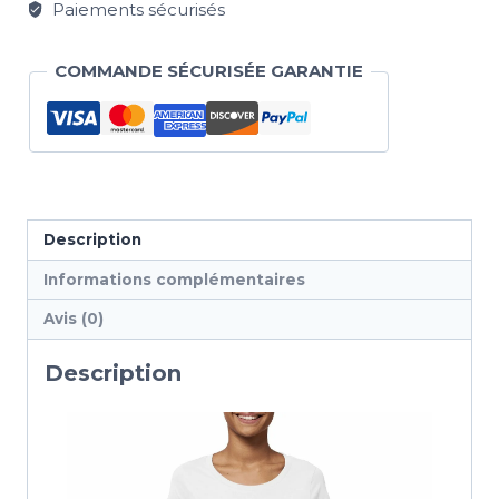
Paiements sécurisés
COMMANDE SÉCURISÉE GARANTIE
Description
Informations complémentaires
Avis (0)
Description