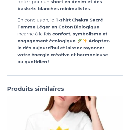
optez pour un
short en denim et des
baskets blanches minimalistes
.
En conclusion, le
T-shirt Chakra Sacré
Femme Léger en Coton Biologique
incarne à la fois
confort, symbolisme et
engagement écologique
.
Adoptez-
le dès aujourd’hui et laissez rayonner
votre énergie créative et harmonieuse
au quotidien !
Produits similaires