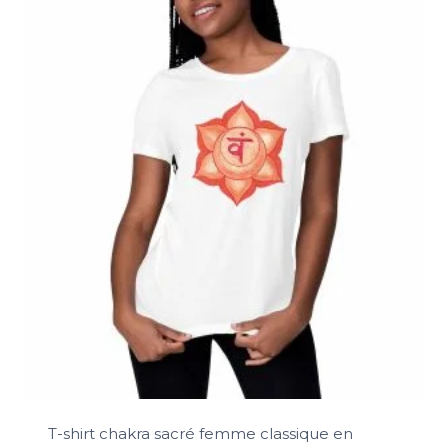
T-shirt chakra sacré femme classique en