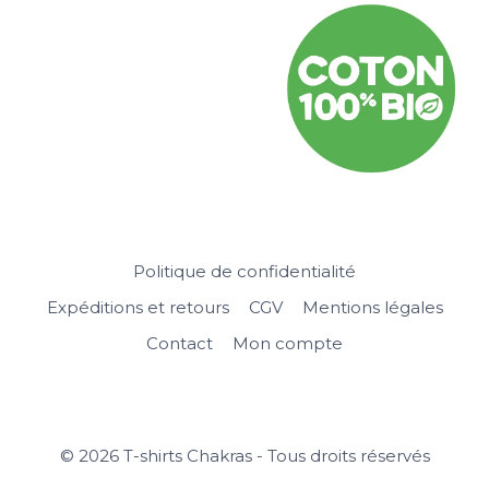
Politique de confidentialité
Expéditions et retours
CGV
Mentions légales
Contact
Mon compte
© 2026 T-shirts Chakras - Tous droits réservés