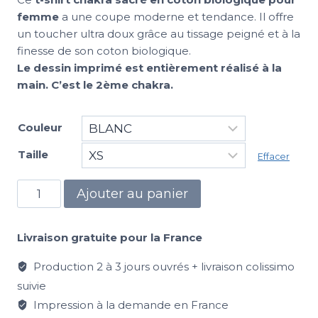
femme
a une coupe moderne et tendance. Il offre
un toucher ultra doux grâce au tissage peigné et à la
finesse de son coton biologique.
Le dessin imprimé est entièrement réalisé à la
main. C’est le 2ème chakra.
Couleur
Taille
Effacer
Ajouter au panier
Livraison gratuite pour la France
Production 2 à 3 jours ouvrés + livraison colissimo
suivie
Impression à la demande en France