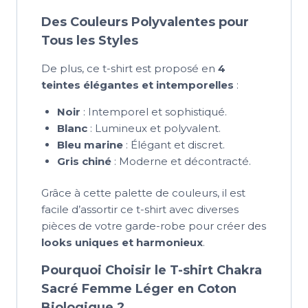
Des Couleurs Polyvalentes pour
Tous les Styles
De plus, ce t-shirt est proposé en
4
teintes élégantes et intemporelles
:
Noir
: Intemporel et sophistiqué.
Blanc
: Lumineux et polyvalent.
Bleu marine
: Élégant et discret.
Gris chiné
: Moderne et décontracté.
Grâce à cette palette de couleurs, il est
facile d’assortir ce t-shirt avec diverses
pièces de votre garde-robe pour créer des
looks uniques et harmonieux
.
Pourquoi Choisir le T-shirt Chakra
Sacré Femme Léger en Coton
Biologique ?