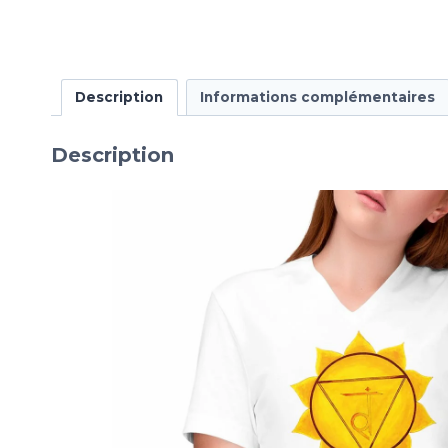
Description
Informations complémentaires
Description