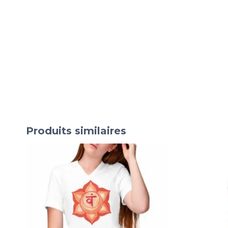
Produits similaires